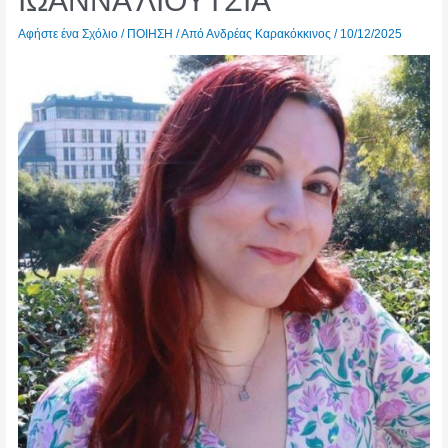
ΙΩΑΝΝΑ ΛΙΟΥΤΣΙΑ
Αφήστε ένα Σχόλιο
/
ΠΟΙΗΣΗ
/ Από
Ανδρέας Καρακόκκινος
/
10/12/2025