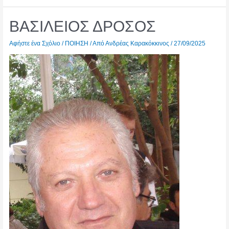
ΧΑΜΠΙΠΗ
ΒΑΣΙΛΕΙΟΣ ΔΡΟΣΟΣ
Αφήστε ένα Σχόλιο
/
ΠΟΙΗΣΗ
/ Από
Ανδρέας Καρακόκκινος
/
27/09/2025