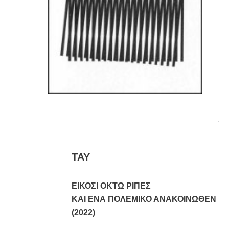
.
ΤΑΥ
ΕΙΚΟΣΙ ΟΚΤΩ ΡΙΠΕΣ
ΚΑΙ ΕΝΑ ΠΟΛΕΜΙΚΟ ΑΝΑΚΟΙΝΩΘΕΝ
(2022)