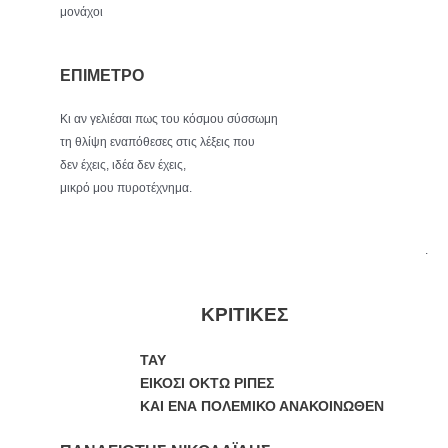
μονάχοι
ΕΠΙΜΕΤΡΟ
Κι αν γελιέσαι πως του κόσμου σύσσωμη
τη θλίψη εναπόθεσες στις λέξεις που
δεν έχεις, ιδέα δεν έχεις,
μικρό μου πυροτέχνημα.
.
ΚΡΙΤΙΚΕΣ
ΤΑΥ
ΕΙΚΟΣΙ ΟΚΤΩ ΡΙΠΕΣ
ΚΑΙ ΕΝΑ ΠΟΛΕΜΙΚΟ ΑΝΑΚΟΙΝΩΘΕΝ