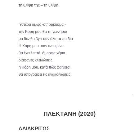
τη θλίψη της – τη θλίψη.
Ύστερα όμως -στ’ ορκίζομαι-
την Κόρη μου θα τη γεννήσω
μα δεν θα βγει σαν όλα τα παιδιά.
Η Κόρη μου -σαν ένα κρίνο-
θα έχει λεπτά, όμορφα χέρια
διάφανες κλειδώσεις
η Κόρη μου, κατά πώς φαίνεται,
θα υπογράφει τις ανακοινώσεις.
.
ΠΛΕΚΤΑΝΗ (2020)
ΑΔΙΑΚΡΙΤΩΣ