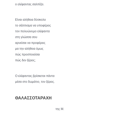
ο ελέφαντας σαλπίζει.
Είναι αλήθεια δύσκολο
το σάλπισμα να υποφέρεις
τον πολυώνυμο ελέφαντα
στη γλώσσα σου
αρνείσαι να προφέρεις
μα την αλήθεια όμως
πώς προσποιείσαι
πώς δεν ξέρεις;
Ο ελέφαντας βρίσκεται πάντα
μέσα στο δωμάτιο, τον ξέρεις.
ΘΑΛΑΣΣΟΤΑΡΑΧΗ
της Μ.