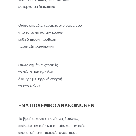
εκπόρνευσα διακριτικά
Ουλές σημάδια χαρακιές στο σώμα μου
από τα νύχια ως την κορυφή
κάθε δημόσια προβολή
παράταξη εκφυλιστική
Ουλές σημάδια χαρακιές
το σώμα μου εγώ όλα
όλα εγώ με μητρική στοργή
τα επουλώνω
ΕΝΑ ΠΟΛΕΜΙΚΟ ΑΝΑΚΟΙΝΩΘΕΝ
Τα βράδια κάνω επικίνδυνες δουλειές
διαβάζω την τάδε και το τάδε και την τάδε
ακούω ειδήσεις, μοιράζω αναρτήσεις-