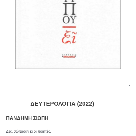
.
ΔΕΥΤΕΡΟΛΟΓΙΑ (2022)
ΠΑΝΔΗΜΗ ΣΙΩΠΗ
Δες, σώπασαν κι οι ποιητές,