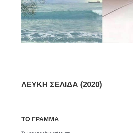
ΛΕΥΚΗ ΣΕΛΙΔΑ (2020)
ΤΟ ΓΡΑΜΜΑ