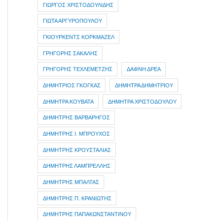
ΓΙΩΡΓΟΣ ΧΡΙΣΤΟΔΟΥΛΙΔΗΣ
ΓΙΩΤΑ ΑΡΓΥΡΟΠΟΥΛΟΥ
ΓΚΙΟΥΡΚΕΝΤΣ ΚΟΡΚΜΑΖΕΛ
ΓΡΗΓΟΡΗΣ ΣΑΚΑΛΗΣ
ΓΡΗΓΟΡΗΣ ΤΕΧΛΕΜΕΤΖΗΣ
ΔΑΦΝΗ ΔΡΕΑ
ΔΗΜΗΤΡIOΣ ΓΚΟΓΚΑΣ
ΔΗΜΗΤΡΑ ΔΗΜΗΤΡΙΟΥ
ΔΗΜΗΤΡΑ ΚΟΥΒΑΤΑ
ΔΗΜΗΤΡΑ ΧΡΙΣΤΟΔΟΥΛΟΥ
ΔΗΜΗΤΡΗΣ ΒΑΡΒΑΡΗΓΟΣ
ΔΗΜΗΤΡΗΣ Ι. ΜΠΡΟΥΧΟΣ
ΔΗΜΗΤΡΗΣ ΚΡΟΥΣΤΑΛΙΑΣ
ΔΗΜΗΤΡΗΣ ΛΑΜΠΡΕΛΛΗΣ
ΔΗΜΗΤΡΗΣ ΜΠΑΛΤΑΣ
ΔΗΜΗΤΡΗΣ Π. ΚΡΑΝΙΩΤΗΣ
ΔΗΜΗΤΡΗΣ ΠΑΠΑΚΩΝΣΤΑΝΤΙΝΟΥ