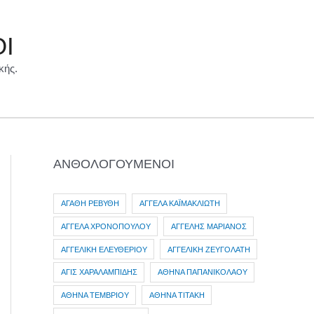
ΟΙ
κής.
ΑΝΘΟΛΟΓΟΥΜΕΝΟΙ
ΑΓΑΘΗ ΡΕΒΥΘΗ
ΑΓΓΕΛΑ ΚΑΪΜΑΚΛΙΩΤΗ
ΑΓΓΕΛΑ ΧΡΟΝΟΠΟΥΛΟΥ
ΑΓΓΕΛΗΣ ΜΑΡΙΑΝΟΣ
ΑΓΓΕΛΙΚΗ ΕΛΕΥΘΕΡΙΟΥ
ΑΓΓΕΛΙΚΗ ΖΕΥΓΟΛΑΤΗ
ΑΓΙΣ ΧΑΡΑΛΑΜΠΙΔΗΣ
ΑΘΗΝΑ ΠΑΠΑΝΙΚΟΛΑΟΥ
ΑΘΗΝΑ ΤΕΜΒΡΙΟΥ
ΑΘΗΝΑ ΤΙΤΑΚΗ