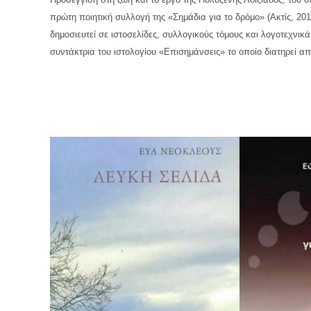
πρώτη ποιητική συλλογή της «Σημάδια για το δρόμο» (Ακτίς, 2015
δημοσιευτεί σε ιστοσελίδες, συλλογικούς τόμους και λογοτεχνικ
συντάκτρια του ιστολογίου «Επισημάνσεις» το οποίο διατηρεί απ