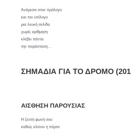
Ανάμεσα στον πρόλογο
και τον επίλογο
μια λευκή σελίδα
χωρίς αρίθμηση
κλέβει πάντα
την παράσταση…
ΣΗΜΑΔΙΑ ΓΙΑ ΤΟ ΔΡΟΜΟ (201
ΑΙΣΘΗΣΗ ΠΑΡΟΥΣΙΑΣ
Η ζεστή φωνή σου
καθώς κλείνει η πόρτα