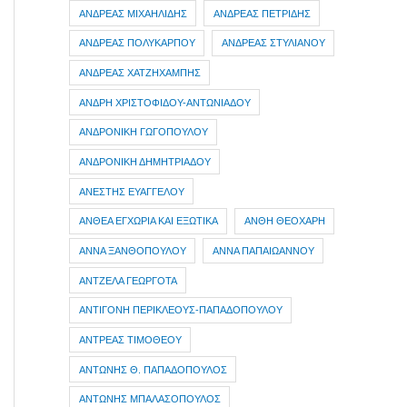
ΑΝΔΡΕΑΣ ΜΙΧΑΗΛΙΔΗΣ
ΑΝΔΡΕΑΣ ΠΕΤΡΙΔΗΣ
ΑΝΔΡΕΑΣ ΠΟΛΥΚΑΡΠΟΥ
ΑΝΔΡΕΑΣ ΣΤΥΛΙΑΝΟΥ
ΑΝΔΡΕΑΣ ΧΑΤΖΗΧΑΜΠΗΣ
ΑΝΔΡΗ ΧΡΙΣΤΟΦΙΔΟΥ-ΑΝΤΩΝΙΑΔΟΥ
ΑΝΔΡΟΝΙΚΗ ΓΩΓΟΠΟΥΛΟΥ
ΑΝΔΡΟΝΙΚΗ ΔΗΜΗΤΡΙΑΔΟΥ
ΑΝΕΣΤΗΣ ΕΥΑΓΓΕΛΟΥ
ΑΝΘΕΑ ΕΓΧΩΡΙΑ ΚΑΙ ΕΞΩΤΙΚΑ
ΑΝΘΗ ΘΕΟΧΑΡΗ
ΑΝΝΑ ΞΑΝΘΟΠΟΥΛΟΥ
ΑΝΝΑ ΠΑΠΑΙΩΑΝΝΟΥ
ΑΝΤΖΕΛΑ ΓΕΩΡΓΟΤΑ
ΑΝΤΙΓΟΝΗ ΠΕΡΙΚΛΕΟΥΣ-ΠΑΠΑΔΟΠΟΥΛΟΥ
ΑΝΤΡΕΑΣ ΤΙΜΟΘΕΟΥ
ΑΝΤΩΝΗΣ Θ. ΠΑΠΑΔΟΠΟΥΛΟΣ
ΑΝΤΩΝΗΣ ΜΠΑΛΑΣΟΠΟΥΛΟΣ