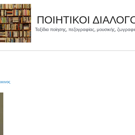
ΠΟΙΗΤΙΚΟΙ ΔΙΑΛΟΓ
Ταξίδια ποίησης, πεζογραφίας, μουσικής, ζωγραφι
κινος