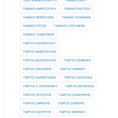
ΓΕΩΡΓΙΑ ΜΑΚΡΟΓΙΩΡΓΟΥ
ΓΙΑΝΝΑ ΣΟΦΟΥ
ΓΙΑΝΝΗΣ ΚΑΡΑΤΖΟΓΛΟΥ
ΓΙΑΝΝΗΣ ΚΙΝΤΖΙΟΣ
ΓΙΑΝΝΗΣ ΜΠΕΡΟΥΚΑΣ
ΓΙΑΝΝΗΣ ΠΟΔΙΝΑΡΑΣ
ΓΙΑΝΝΗΣ ΡΙΤΣΟΣ
ΓΙΑΝΝΗΣ ΣΤΡΟΥΜΠΑΣ
ΓΙΑΝΝΗΣ ΤΖΑΝΕΤΑΚΗΣ
ΓΙΩΡΓΟΣ ΑΛΙΣΑΝΟΓΛΟΥ
ΓΙΩΡΓΟΣ ΒΑΦΟΠΟΥΛΟΣ
ΓΙΩΡΓΟΣ ΔΕΛΙΟΠΟΥΛΟΣ
ΓΙΩΡΓΟΣ ΘΕΜΕΛΗΣ
ΓΙΩΡΓΟΣ ΘΕΟΧΑΡΗΣ
ΓΙΩΡΓΟΣ ΙΩΑΝΝΟΥ
ΓΙΩΡΓΟΣ ΚΑΛΙΕΝΤΖΙΔΗΣ
ΓΙΩΡΓΟΣ ΚΑΛΟΖΩΗΣ
ΓΙΩΡΓΟΣ Λ. ΟΙΚΟΝΟΜΟΥ
ΓΙΩΡΓΟΣ ΜΟΛΕΣΚΗΣ
ΓΙΩΡΓΟΣ ΠΕΤΟΥΣΗΣ
ΓΙΩΡΓΟΣ ΣΑΡΑΝΤΑΡΗΣ
ΓΙΩΡΓΟΣ ΣΑΡΑΤΣΗΣ
ΓΙΩΡΓΟΣ ΣΕΦΕΡΗΣ
ΓΙΩΡΓΟΣ ΣΚΟΥΡΤΗΣ
ΓΙΩΡΓΟΣ ΦΡΑΓΚΟΣ