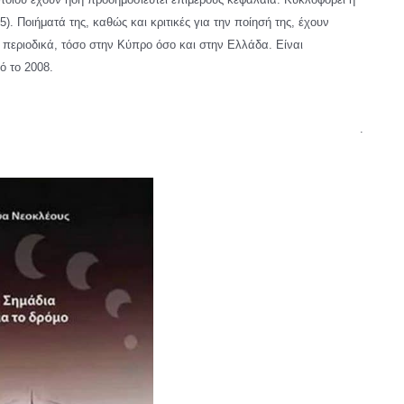
). Ποιήματά της, καθώς και κριτικές για την ποίησή της, έχουν
ά περιοδικά, τόσο στην Κύπρο όσο και στην Ελλάδα. Είναι
ό το 2008.
.