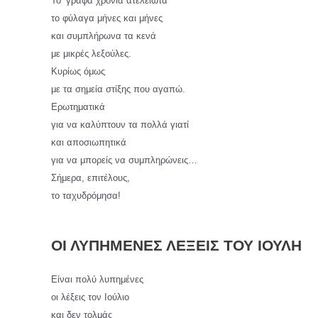
Το ’γραφα χρόνια ατέλειωτα
το φύλαγα μήνες και μήνες
και συμπλήρωνα τα κενά
με μικρές λεξούλες.
Κυρίως όμως
με τα σημεία στίξης που αγαπώ.
Ερωτηματικά
για να καλύπτουν τα πολλά γιατί
και αποσιωπητικά
για να μπορείς να συμπληρώνεις…
Σήμερα, επιτέλους,
το ταχυδρόμησα!
ΟΙ ΛΥΠΗΜΕΝΕΣ ΛΕΞΕΙΣ ΤΟΥ ΙΟΥΛΗ
Είναι πολύ λυπημένες
οι λέξεις τον Ιούλιο
και δεν τολμάς