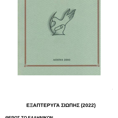
.
ΕΞΑΠΤΕΡΥΓΑ ΣΙΩΠΗΣ (2022)
ΘΕΡΟΣ ΤΟ ΕΛΛΗΝΙΚΟΝ