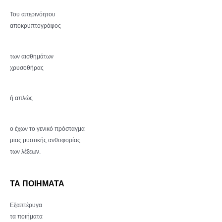
Του απερινόητου
αποκρυπτογράφος
των αισθημάτων
χρυσοθήρας
ή απλώς
ο έχων το γενικό πρόσταγμα
μιας μυστικής ανθοφορίας
των λέξεων.
ΤΑ ΠΟΙΗΜΑΤΑ
Εξαπτέρυγα
τα ποιήματα