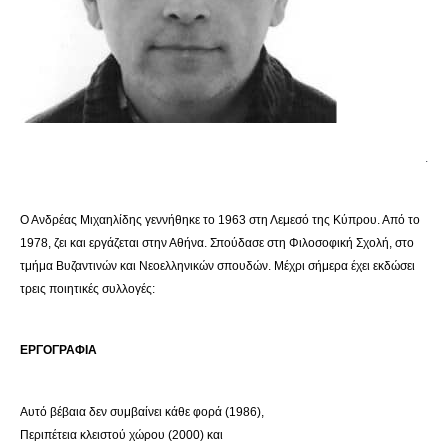
.
Ο Ανδρέας Μιχαηλίδης γεννήθηκε το 1963 στη Λεμεσό της Κύπρου. Από το
1978, ζει και εργάζεται στην Αθήνα. Σπούδασε στη Φιλοσοφική Σχολή, στο
τμήμα Βυζαντινών και Νεοελληνικών σπουδών. Μέχρι σήμερα έχει εκδώσει
τρεις ποιητικές συλλογές:
ΕΡΓΟΓΡΑΦΙΑ
Αυτό βέβαια δεν συμβαίνει κάθε φορά (1986),
Περιπέτεια κλειστού χώρου (2000) και