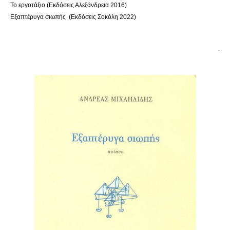
Το εργοτάξιο (Εκδόσεις Αλεξάνδρεια 2016)
Εξαπτέρυγα σιωπής (Εκδόσεις Σοκόλη 2022)
.