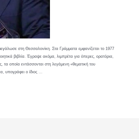
μεγάλωσε στη Θεσσαλονίκη. Στα Γράμματα εμφανίζεται το 1977
ποιητικά βιβλία. Έγραψε ακόμα, λιμπρέτα για όπερες, ορατόρια,
ς, τα οποία εντάσσονται στη λεγάμενη «θεματική του
α, υπογράφει ο ίδιος …