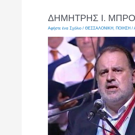
ΔΗΜΗΤΡΗΣ Ι. ΜΠΡ
Αφήστε ένα Σχόλιο
/
ΘΕΣΣΑΛΟΝΙΚΗ
,
ΠΟΙΗΣΗ
/