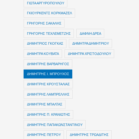
ΓΙΩΤΑ ΑΡΓΥΡΟΠΟΥΛΟΥ
ΓΚΙΟΥΡΚΕΝΤΣ ΚΟΡΚΜΑΖΕΛ
ΓΡΗΓΟΡΗΣ ΣΑΚΑΛΗΣ
ΓΡΗΓΟΡΗΣ ΤΕΧΛΕΜΕΤΖΗΣ
ΔΑΦΝΗ ΔΡΕΑ
ΔΗΜΗΤΡIOΣ ΓΚΟΓΚΑΣ
ΔΗΜΗΤΡΑ ΔΗΜΗΤΡΙΟΥ
ΔΗΜΗΤΡΑ ΚΟΥΒΑΤΑ
ΔΗΜΗΤΡΑ ΧΡΙΣΤΟΔΟΥΛΟΥ
ΔΗΜΗΤΡΗΣ ΒΑΡΒΑΡΗΓΟΣ
ΔΗΜΗΤΡΗΣ Ι. ΜΠΡΟΥΧΟΣ
ΔΗΜΗΤΡΗΣ ΚΡΟΥΣΤΑΛΙΑΣ
ΔΗΜΗΤΡΗΣ ΛΑΜΠΡΕΛΛΗΣ
ΔΗΜΗΤΡΗΣ ΜΠΑΛΤΑΣ
ΔΗΜΗΤΡΗΣ Π. ΚΡΑΝΙΩΤΗΣ
ΔΗΜΗΤΡΗΣ ΠΑΠΑΚΩΝΣΤΑΝΤΙΝΟΥ
ΔΗΜΗΤΡΗΣ ΠΕΤΡΟΥ
ΔΗΜΗΤΡΗΣ ΤΡΩΑΔΙΤΗΣ