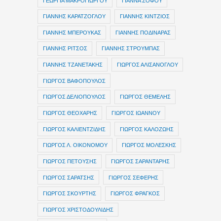
ΓΕΩΡΓΙΑ ΜΑΚΡΟΓΙΩΡΓΟΥ
ΓΙΑΝΝΑ ΣΟΦΟΥ
ΓΙΑΝΝΗΣ ΚΑΡΑΤΖΟΓΛΟΥ
ΓΙΑΝΝΗΣ ΚΙΝΤΖΙΟΣ
ΓΙΑΝΝΗΣ ΜΠΕΡΟΥΚΑΣ
ΓΙΑΝΝΗΣ ΠΟΔΙΝΑΡΑΣ
ΓΙΑΝΝΗΣ ΡΙΤΣΟΣ
ΓΙΑΝΝΗΣ ΣΤΡΟΥΜΠΑΣ
ΓΙΑΝΝΗΣ ΤΖΑΝΕΤΑΚΗΣ
ΓΙΩΡΓΟΣ ΑΛΙΣΑΝΟΓΛΟΥ
ΓΙΩΡΓΟΣ ΒΑΦΟΠΟΥΛΟΣ
ΓΙΩΡΓΟΣ ΔΕΛΙΟΠΟΥΛΟΣ
ΓΙΩΡΓΟΣ ΘΕΜΕΛΗΣ
ΓΙΩΡΓΟΣ ΘΕΟΧΑΡΗΣ
ΓΙΩΡΓΟΣ ΙΩΑΝΝΟΥ
ΓΙΩΡΓΟΣ ΚΑΛΙΕΝΤΖΙΔΗΣ
ΓΙΩΡΓΟΣ ΚΑΛΟΖΩΗΣ
ΓΙΩΡΓΟΣ Λ. ΟΙΚΟΝΟΜΟΥ
ΓΙΩΡΓΟΣ ΜΟΛΕΣΚΗΣ
ΓΙΩΡΓΟΣ ΠΕΤΟΥΣΗΣ
ΓΙΩΡΓΟΣ ΣΑΡΑΝΤΑΡΗΣ
ΓΙΩΡΓΟΣ ΣΑΡΑΤΣΗΣ
ΓΙΩΡΓΟΣ ΣΕΦΕΡΗΣ
ΓΙΩΡΓΟΣ ΣΚΟΥΡΤΗΣ
ΓΙΩΡΓΟΣ ΦΡΑΓΚΟΣ
ΓΙΩΡΓΟΣ ΧΡΙΣΤΟΔΟΥΛΙΔΗΣ