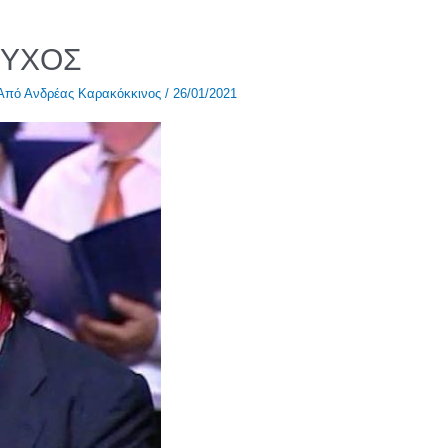
ΟΥΧΟΣ
 Από
Ανδρέας Καρακόκκινος
/
26/01/2021