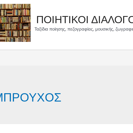
ΠΟΙΗΤΙΚΟΙ ΔΙΑΛΟΓ
Ταξίδια ποίησης, πεζογραφίας, μουσικής, ζωγραφι
 ΜΠΡΟΥΧΟΣ