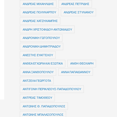
ΑΝΔΡΕΑΣ ΜΙΧΑΗΛΙΔΗΣ
ΑΝΔΡΕΑΣ ΠΕΤΡΙΔΗΣ
ΑΝΔΡΕΑΣ ΠΟΛΥΚΑΡΠΟΥ
ΑΝΔΡΕΑΣ ΣΤΥΛΙΑΝΟΥ
ΑΝΔΡΕΑΣ ΧΑΤΖΗΧΑΜΠΗΣ
ΑΝΔΡΗ ΧΡΙΣΤΟΦΙΔΟΥ-ΑΝΤΩΝΙΑΔΟΥ
ΑΝΔΡΟΝΙΚΗ ΓΩΓΟΠΟΥΛΟΥ
ΑΝΔΡΟΝΙΚΗ ΔΗΜΗΤΡΙΑΔΟΥ
ΑΝΕΣΤΗΣ ΕΥΑΓΓΕΛΟΥ
ΑΝΘΕΑ ΕΓΧΩΡΙΑ ΚΑΙ ΕΞΩΤΙΚΑ
ΑΝΘΗ ΘΕΟΧΑΡΗ
ΑΝΝΑ ΞΑΝΘΟΠΟΥΛΟΥ
ΑΝΝΑ ΠΑΠΑΙΩΑΝΝΟΥ
ΑΝΤΖΕΛΑ ΓΕΩΡΓΟΤΑ
ΑΝΤΙΓΟΝΗ ΠΕΡΙΚΛΕΟΥΣ-ΠΑΠΑΔΟΠΟΥΛΟΥ
ΑΝΤΡΕΑΣ ΤΙΜΟΘΕΟΥ
ΑΝΤΩΝΗΣ Θ. ΠΑΠΑΔΟΠΟΥΛΟΣ
ΑΝΤΩΝΗΣ ΜΠΑΛΑΣΟΠΟΥΛΟΣ