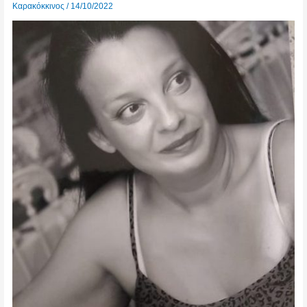
Καρακόκκινος
/
14/10/2022