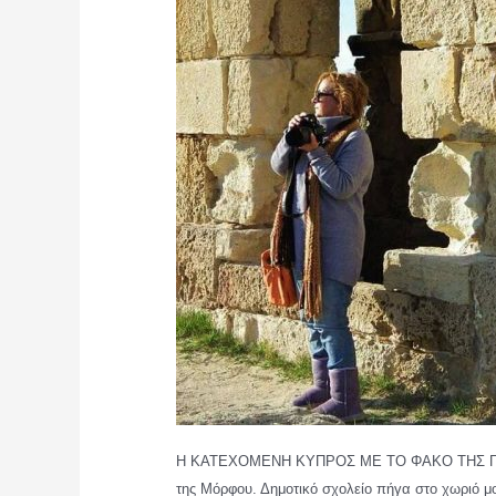
Η ΚΑΤΕΧΟΜΕΝΗ ΚΥΠΡΟΣ ΜΕ ΤΟ ΦΑΚΟ ΤΗΣ ΓΑΛΑ
της Μόρφου. Δημοτικό σχολείο πήγα στο χωριό 