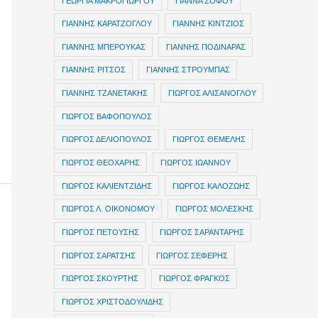
ΓΕΩΡΓΙΑ ΜΑΚΡΟΓΙΩΡΓΟΥ
ΓΙΑΝΝΑ ΣΟΦΟΥ
ΓΙΑΝΝΗΣ ΚΑΡΑΤΖΟΓΛΟΥ
ΓΙΑΝΝΗΣ ΚΙΝΤΖΙΟΣ
ΓΙΑΝΝΗΣ ΜΠΕΡΟΥΚΑΣ
ΓΙΑΝΝΗΣ ΠΟΔΙΝΑΡΑΣ
ΓΙΑΝΝΗΣ ΡΙΤΣΟΣ
ΓΙΑΝΝΗΣ ΣΤΡΟΥΜΠΑΣ
ΓΙΑΝΝΗΣ ΤΖΑΝΕΤΑΚΗΣ
ΓΙΩΡΓΟΣ ΑΛΙΣΑΝΟΓΛΟΥ
ΓΙΩΡΓΟΣ ΒΑΦΟΠΟΥΛΟΣ
ΓΙΩΡΓΟΣ ΔΕΛΙΟΠΟΥΛΟΣ
ΓΙΩΡΓΟΣ ΘΕΜΕΛΗΣ
ΓΙΩΡΓΟΣ ΘΕΟΧΑΡΗΣ
ΓΙΩΡΓΟΣ ΙΩΑΝΝΟΥ
ΓΙΩΡΓΟΣ ΚΑΛΙΕΝΤΖΙΔΗΣ
ΓΙΩΡΓΟΣ ΚΑΛΟΖΩΗΣ
ΓΙΩΡΓΟΣ Λ. ΟΙΚΟΝΟΜΟΥ
ΓΙΩΡΓΟΣ ΜΟΛΕΣΚΗΣ
ΓΙΩΡΓΟΣ ΠΕΤΟΥΣΗΣ
ΓΙΩΡΓΟΣ ΣΑΡΑΝΤΑΡΗΣ
ΓΙΩΡΓΟΣ ΣΑΡΑΤΣΗΣ
ΓΙΩΡΓΟΣ ΣΕΦΕΡΗΣ
ΓΙΩΡΓΟΣ ΣΚΟΥΡΤΗΣ
ΓΙΩΡΓΟΣ ΦΡΑΓΚΟΣ
ΓΙΩΡΓΟΣ ΧΡΙΣΤΟΔΟΥΛΙΔΗΣ