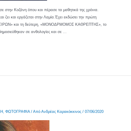
ε στην Κοζάνη όπου και πέρασε τα μαθητικά της χρόνια.
αι ζει και εργάζεται στην Λαμία.Έχει εκδώσει την πρώτη
ΟΝΕΙΡΩΝ» και τη δεύτερη, «ΜΟΝΟΔΡΜΟΜΟΣ ΚΑΘΡΕΠΤΗΣ», το
 δημοσιεύθηκαν σε ανθολογίες και σε …
ΣΗ
,
ΦΩΤΟΓΡΑΦΙΑ
/ Από
Ανδρέας Καρακόκκινος
/
07/06/2020