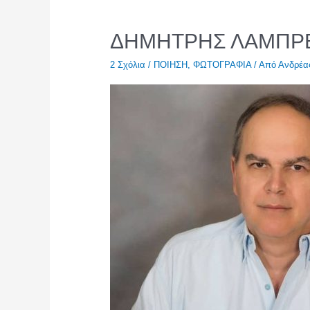
ΔΗΜΗΤΡΗΣ ΛΑΜΠΡ
2 Σχόλια
/
ΠΟΙΗΣΗ
,
ΦΩΤΟΓΡΑΦΙΑ
/ Από
Ανδρέα