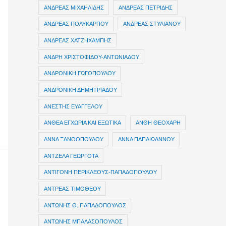
ΑΝΔΡΕΑΣ ΜΙΧΑΗΛΙΔΗΣ
ΑΝΔΡΕΑΣ ΠΕΤΡΙΔΗΣ
ΑΝΔΡΕΑΣ ΠΟΛΥΚΑΡΠΟΥ
ΑΝΔΡΕΑΣ ΣΤΥΛΙΑΝΟΥ
ΑΝΔΡΕΑΣ ΧΑΤΖΗΧΑΜΠΗΣ
ΑΝΔΡΗ ΧΡΙΣΤΟΦΙΔΟΥ-ΑΝΤΩΝΙΑΔΟΥ
ΑΝΔΡΟΝΙΚΗ ΓΩΓΟΠΟΥΛΟΥ
ΑΝΔΡΟΝΙΚΗ ΔΗΜΗΤΡΙΑΔΟΥ
ΑΝΕΣΤΗΣ ΕΥΑΓΓΕΛΟΥ
ΑΝΘΕΑ ΕΓΧΩΡΙΑ ΚΑΙ ΕΞΩΤΙΚΑ
ΑΝΘΗ ΘΕΟΧΑΡΗ
ΑΝΝΑ ΞΑΝΘΟΠΟΥΛΟΥ
ΑΝΝΑ ΠΑΠΑΙΩΑΝΝΟΥ
ΑΝΤΖΕΛΑ ΓΕΩΡΓΟΤΑ
ΑΝΤΙΓΟΝΗ ΠΕΡΙΚΛΕΟΥΣ-ΠΑΠΑΔΟΠΟΥΛΟΥ
ΑΝΤΡΕΑΣ ΤΙΜΟΘΕΟΥ
ΑΝΤΩΝΗΣ Θ. ΠΑΠΑΔΟΠΟΥΛΟΣ
ΑΝΤΩΝΗΣ ΜΠΑΛΑΣΟΠΟΥΛΟΣ