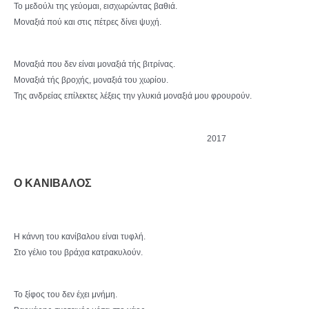
Το μεδούλι της γεύομαι, εισχωρώντας βαθιά.
Μοναξιά πού και στις πέτρες δίνει ψυχή.
Μοναξιά που δεν είναι μοναξιά τής βιτρίνας.
Μοναξιά τής βροχής, μοναξιά του χωρίου.
Της ανδρείας επίλεκτες λέξεις την γλυκιά μοναξιά μου φρουρούν.
2017
Ο ΚΑΝΙΒΑΛΟΣ
Η κάννη του κανίβαλου είναι τυφλή.
Στο γέλιο του βράχια κατρακυλούν.
Το ξίφος του δεν έχει μνήμη.