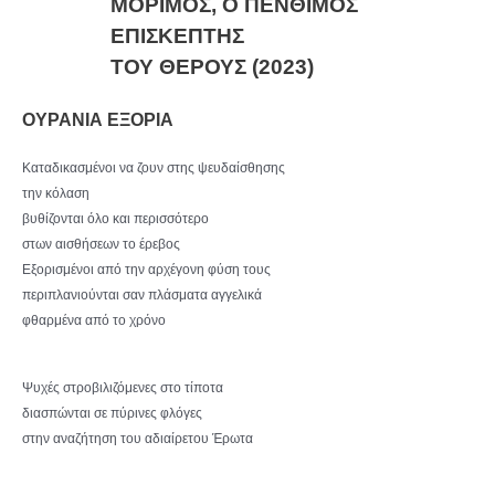
ΜΟΡΙΜΟΣ, Ο ΠΕΝΘΙΜΟΣ
ΕΠΙΣΚΕΠΤΗΣ
ΤΟΥ ΘΕΡΟΥΣ (2023)
ΟΥΡΑΝΙΑ ΕΞΟΡΙΑ
Καταδικασμένοι να ζουν στης ψευδαίσθησης
την κόλαση
βυθίζονται όλο και περισσότερο
στων αισθήσεων το έρεβος
Εξορισμένοι από την αρχέγονη φύση τους
περιπλανιούνται σαν πλάσματα αγγελικά
φθαρμένα από το χρόνο
Ψυχές στροβιλιζόμενες στο τίποτα
διασπώνται σε πύρινες φλόγες
στην αναζήτηση του αδιαίρετου Έρωτα