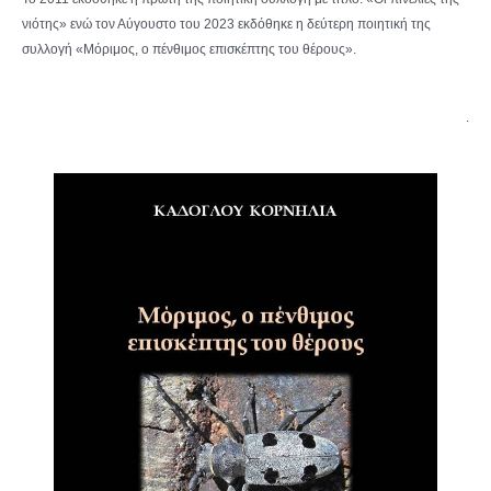
νιότης» ενώ τον Αύγουστο του 2023 εκδόθηκε η δεύτερη ποιητική της
συλλογή «Μόριμος, ο πένθιμος επισκέπτης του θέρους».
.