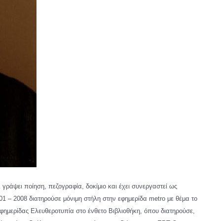
γράψει ποίηση, πεζογραφία, δοκίμιο και έχει συνεργαστεί ως
1 – 2008 διατηρούσε μόνιμη στήλη στην εφημερίδα metro με θέμα το
 εφημερίδας Ελευθεροτυπία στο ένθετο Βιβλιοθήκη, όπου διατηρούσε,