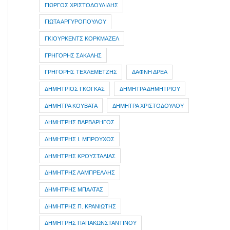
ΓΙΩΡΓΟΣ ΧΡΙΣΤΟΔΟΥΛΙΔΗΣ
ΓΙΩΤΑ ΑΡΓΥΡΟΠΟΥΛΟΥ
ΓΚΙΟΥΡΚΕΝΤΣ ΚΟΡΚΜΑΖΕΛ
ΓΡΗΓΟΡΗΣ ΣΑΚΑΛΗΣ
ΓΡΗΓΟΡΗΣ ΤΕΧΛΕΜΕΤΖΗΣ
ΔΑΦΝΗ ΔΡΕΑ
ΔΗΜΗΤΡIOΣ ΓΚΟΓΚΑΣ
ΔΗΜΗΤΡΑ ΔΗΜΗΤΡΙΟΥ
ΔΗΜΗΤΡΑ ΚΟΥΒΑΤΑ
ΔΗΜΗΤΡΑ ΧΡΙΣΤΟΔΟΥΛΟΥ
ΔΗΜΗΤΡΗΣ ΒΑΡΒΑΡΗΓΟΣ
ΔΗΜΗΤΡΗΣ Ι. ΜΠΡΟΥΧΟΣ
ΔΗΜΗΤΡΗΣ ΚΡΟΥΣΤΑΛΙΑΣ
ΔΗΜΗΤΡΗΣ ΛΑΜΠΡΕΛΛΗΣ
ΔΗΜΗΤΡΗΣ ΜΠΑΛΤΑΣ
ΔΗΜΗΤΡΗΣ Π. ΚΡΑΝΙΩΤΗΣ
ΔΗΜΗΤΡΗΣ ΠΑΠΑΚΩΝΣΤΑΝΤΙΝΟΥ