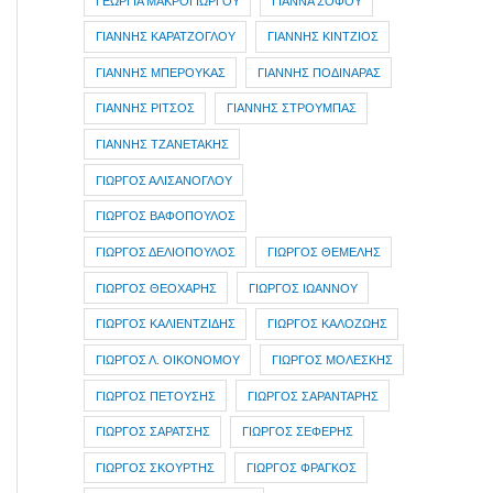
ΓΕΩΡΓΙΑ ΜΑΚΡΟΓΙΩΡΓΟΥ
ΓΙΑΝΝΑ ΣΟΦΟΥ
ΓΙΑΝΝΗΣ ΚΑΡΑΤΖΟΓΛΟΥ
ΓΙΑΝΝΗΣ ΚΙΝΤΖΙΟΣ
ΓΙΑΝΝΗΣ ΜΠΕΡΟΥΚΑΣ
ΓΙΑΝΝΗΣ ΠΟΔΙΝΑΡΑΣ
ΓΙΑΝΝΗΣ ΡΙΤΣΟΣ
ΓΙΑΝΝΗΣ ΣΤΡΟΥΜΠΑΣ
ΓΙΑΝΝΗΣ ΤΖΑΝΕΤΑΚΗΣ
ΓΙΩΡΓΟΣ ΑΛΙΣΑΝΟΓΛΟΥ
ΓΙΩΡΓΟΣ ΒΑΦΟΠΟΥΛΟΣ
ΓΙΩΡΓΟΣ ΔΕΛΙΟΠΟΥΛΟΣ
ΓΙΩΡΓΟΣ ΘΕΜΕΛΗΣ
ΓΙΩΡΓΟΣ ΘΕΟΧΑΡΗΣ
ΓΙΩΡΓΟΣ ΙΩΑΝΝΟΥ
ΓΙΩΡΓΟΣ ΚΑΛΙΕΝΤΖΙΔΗΣ
ΓΙΩΡΓΟΣ ΚΑΛΟΖΩΗΣ
ΓΙΩΡΓΟΣ Λ. ΟΙΚΟΝΟΜΟΥ
ΓΙΩΡΓΟΣ ΜΟΛΕΣΚΗΣ
ΓΙΩΡΓΟΣ ΠΕΤΟΥΣΗΣ
ΓΙΩΡΓΟΣ ΣΑΡΑΝΤΑΡΗΣ
ΓΙΩΡΓΟΣ ΣΑΡΑΤΣΗΣ
ΓΙΩΡΓΟΣ ΣΕΦΕΡΗΣ
ΓΙΩΡΓΟΣ ΣΚΟΥΡΤΗΣ
ΓΙΩΡΓΟΣ ΦΡΑΓΚΟΣ