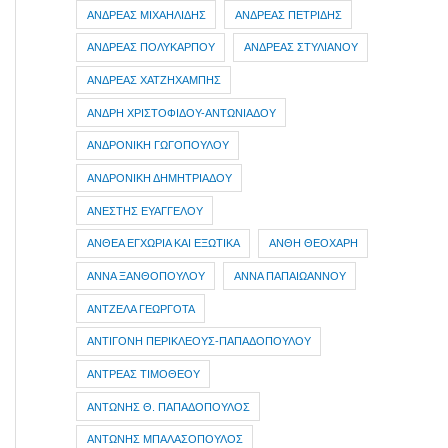
ΑΝΔΡΕΑΣ ΜΙΧΑΗΛΙΔΗΣ
ΑΝΔΡΕΑΣ ΠΕΤΡΙΔΗΣ
ΑΝΔΡΕΑΣ ΠΟΛΥΚΑΡΠΟΥ
ΑΝΔΡΕΑΣ ΣΤΥΛΙΑΝΟΥ
ΑΝΔΡΕΑΣ ΧΑΤΖΗΧΑΜΠΗΣ
ΑΝΔΡΗ ΧΡΙΣΤΟΦΙΔΟΥ-ΑΝΤΩΝΙΑΔΟΥ
ΑΝΔΡΟΝΙΚΗ ΓΩΓΟΠΟΥΛΟΥ
ΑΝΔΡΟΝΙΚΗ ΔΗΜΗΤΡΙΑΔΟΥ
ΑΝΕΣΤΗΣ ΕΥΑΓΓΕΛΟΥ
ΑΝΘΕΑ ΕΓΧΩΡΙΑ ΚΑΙ ΕΞΩΤΙΚΑ
ΑΝΘΗ ΘΕΟΧΑΡΗ
ΑΝΝΑ ΞΑΝΘΟΠΟΥΛΟΥ
ΑΝΝΑ ΠΑΠΑΙΩΑΝΝΟΥ
ΑΝΤΖΕΛΑ ΓΕΩΡΓΟΤΑ
ΑΝΤΙΓΟΝΗ ΠΕΡΙΚΛΕΟΥΣ-ΠΑΠΑΔΟΠΟΥΛΟΥ
ΑΝΤΡΕΑΣ ΤΙΜΟΘΕΟΥ
ΑΝΤΩΝΗΣ Θ. ΠΑΠΑΔΟΠΟΥΛΟΣ
ΑΝΤΩΝΗΣ ΜΠΑΛΑΣΟΠΟΥΛΟΣ