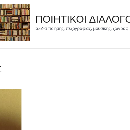
ΠΟΙΗΤΙΚΟΙ ΔΙΑΛΟΓ
Ταξίδια ποίησης, πεζογραφίας, μουσικής, ζωγραφι
Σ