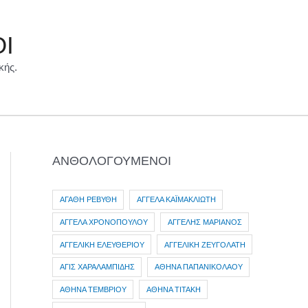
ΟΙ
κής.
ΑΝΘΟΛΟΓΟΥΜΕΝΟΙ
ΑΓΑΘΗ ΡΕΒΥΘΗ
ΑΓΓΕΛΑ ΚΑΪΜΑΚΛΙΩΤΗ
ΑΓΓΕΛΑ ΧΡΟΝΟΠΟΥΛΟΥ
ΑΓΓΕΛΗΣ ΜΑΡΙΑΝΟΣ
ΑΓΓΕΛΙΚΗ ΕΛΕΥΘΕΡΙΟΥ
ΑΓΓΕΛΙΚΗ ΖΕΥΓΟΛΑΤΗ
ΑΓΙΣ ΧΑΡΑΛΑΜΠΙΔΗΣ
ΑΘΗΝΑ ΠΑΠΑΝΙΚΟΛΑΟΥ
ΑΘΗΝΑ ΤΕΜΒΡΙΟΥ
ΑΘΗΝΑ ΤΙΤΑΚΗ