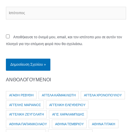
Ιστότοπος
Αποθήκευσε το όνομά μου, email, και τον ιστότοπο μου σε αυτόν τον
πλοηγό για την επόμενη φορά που θα σχολιάσω.
ΑΝΘΟΛΟΓΟΥΜΕΝΟΙ
ΑΓΑΘΗ ΡΕΒΥΘΗ
ΑΓΓΕΛΑ ΚΑΪΜΑΚΛΙΩΤΗ
ΑΓΓΕΛΑ ΧΡΟΝΟΠΟΥΛΟΥ
ΑΓΓΕΛΗΣ ΜΑΡΙΑΝΟΣ
ΑΓΓΕΛΙΚΗ ΕΛΕΥΘΕΡΙΟΥ
ΑΓΓΕΛΙΚΗ ΖΕΥΓΟΛΑΤΗ
ΑΓΙΣ ΧΑΡΑΛΑΜΠΙΔΗΣ
ΑΘΗΝΑ ΠΑΠΑΝΙΚΟΛΑΟΥ
ΑΘΗΝΑ ΤΕΜΒΡΙΟΥ
ΑΘΗΝΑ ΤΙΤΑΚΗ