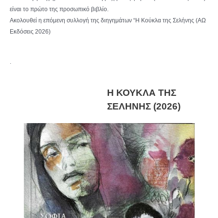
είναι το πρώτο της προσωπικό βιβλίο.
Ακολουθεί η επόμενη συλλογή της διηγημάτων “Η Κούκλα της Σελήνης (ΑΩ
Εκδόσεις 2026)
.
Η ΚΟΥΚΛΑ ΤΗΣ
ΣΕΛΗΝΗΣ (2026)