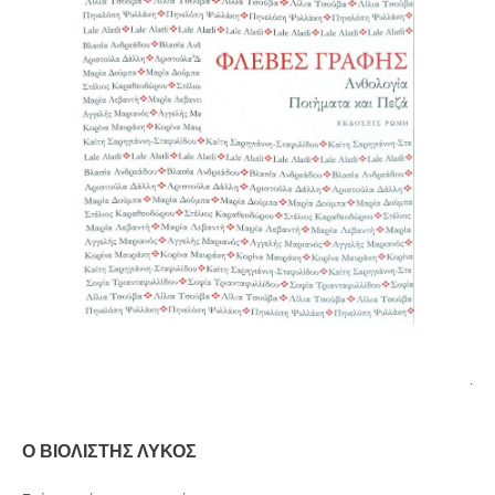
.
Ο ΒΙΟΛΙΣΤΗΣ ΛΥΚΟΣ