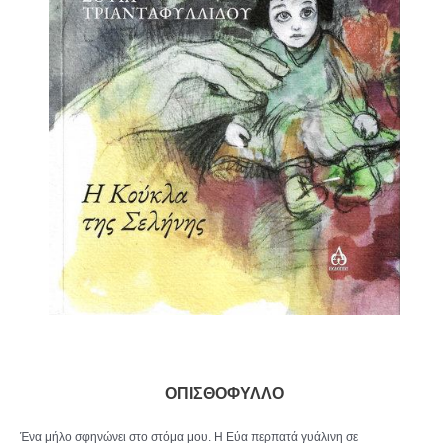
ΟΠΙΣΘΟΦΥΛΛΟ
Ένα μήλο σφηνώνει στο στόμα μου. Η Εύα περπατά γυάλινη σε