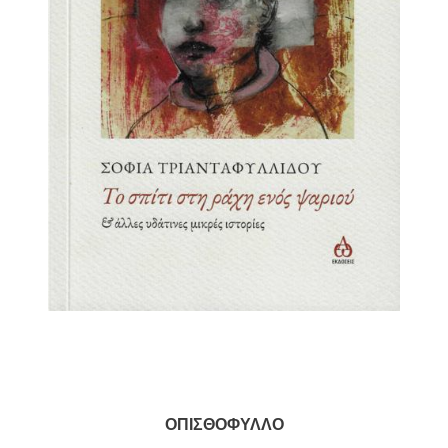
ΟΠΙΣΘΟΦΥΛΛΟ