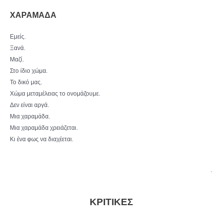
ΧΑΡΑΜΑΔΑ
Εμείς.
Ξανά.
Μαζί.
Στο ίδιο χώμα.
Το δικό μας.
Χώμα μεταμέλειας το ονομάζουμε.
Δεν είναι αργά.
Μια χαραμάδα.
Μια χαραμάδα χρειάζεται.
Κι ένα φως να διαχέεται.
.
ΚΡΙΤΙΚΕΣ