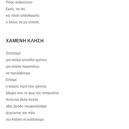
Πόσο ανθρώπινο
Εμείς, να λες,
και πόσο απάνθρωπο
ο άλλος να μη γίνεσαι.
ΧΑΜΕΝΗ ΚΛΗΣΗ
Ζητήσαμε
μια ακόμη κουκίδα χρόνου
μια ανάσα παραπάνω
να προλάβουμε.
Είπαμε
ο καιρός νερό που χάνεται
λάμψη που το φως της απαρνιέται.
Αυτά και άλλα πολλά
χθες βράδυ συμφωνήσαμε
ξεχνώντας και πάλι
την Αγάπη να καλέσουμε.