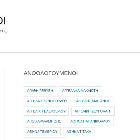
ΟΙ
κής.
ΑΝΘΟΛΟΓΟΥΜΕΝΟΙ
ΑΓΑΘΗ ΡΕΒΥΘΗ
ΑΓΓΕΛΑ ΚΑΪΜΑΚΛΙΩΤΗ
ΑΓΓΕΛΑ ΧΡΟΝΟΠΟΥΛΟΥ
ΑΓΓΕΛΗΣ ΜΑΡΙΑΝΟΣ
ΑΓΓΕΛΙΚΗ ΕΛΕΥΘΕΡΙΟΥ
ΑΓΓΕΛΙΚΗ ΖΕΥΓΟΛΑΤΗ
ΑΓΙΣ ΧΑΡΑΛΑΜΠΙΔΗΣ
ΑΘΗΝΑ ΠΑΠΑΝΙΚΟΛΑΟΥ
ΑΘΗΝΑ ΤΕΜΒΡΙΟΥ
ΑΘΗΝΑ ΤΙΤΑΚΗ