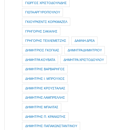
ΓΙΩΡΓΟΣ ΧΡΙΣΤΟΔΟΥΛΙΔΗΣ
ΓΙΩΤΑ ΑΡΓΥΡΟΠΟΥΛΟΥ
ΓΚΙΟΥΡΚΕΝΤΣ ΚΟΡΚΜΑΖΕΛ
ΓΡΗΓΟΡΗΣ ΣΑΚΑΛΗΣ
ΓΡΗΓΟΡΗΣ ΤΕΧΛΕΜΕΤΖΗΣ
ΔΑΦΝΗ ΔΡΕΑ
ΔΗΜΗΤΡIOΣ ΓΚΟΓΚΑΣ
ΔΗΜΗΤΡΑ ΔΗΜΗΤΡΙΟΥ
ΔΗΜΗΤΡΑ ΚΟΥΒΑΤΑ
ΔΗΜΗΤΡΑ ΧΡΙΣΤΟΔΟΥΛΟΥ
ΔΗΜΗΤΡΗΣ ΒΑΡΒΑΡΗΓΟΣ
ΔΗΜΗΤΡΗΣ Ι. ΜΠΡΟΥΧΟΣ
ΔΗΜΗΤΡΗΣ ΚΡΟΥΣΤΑΛΙΑΣ
ΔΗΜΗΤΡΗΣ ΛΑΜΠΡΕΛΛΗΣ
ΔΗΜΗΤΡΗΣ ΜΠΑΛΤΑΣ
ΔΗΜΗΤΡΗΣ Π. ΚΡΑΝΙΩΤΗΣ
ΔΗΜΗΤΡΗΣ ΠΑΠΑΚΩΝΣΤΑΝΤΙΝΟΥ