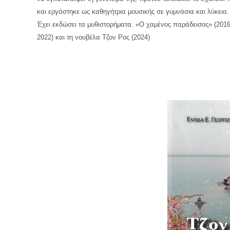
και εργάστηκε ως καθηγήτρια μουσικής σε γυμνάσια και λύκεια.
Έχει εκδώσει τα μυθιστορήματα. «Ο χαμένος παράδεισος» (201
2022) και τη νουβέλα Τζον Ρος (2024)