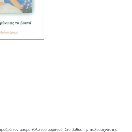
.
 αμυδρά τον μαύρο θόλο του ουρανού. Στο βάθος της πολυσύχναστης