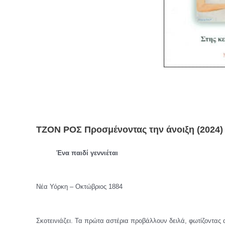
ΤΖΟΝ ΡΟΣ Προσμένοντας την άνοιξη (2024)
Ένα παιδί γεννιέται
Νέα Υόρκη – Οκτώβριος 1884
Σκοτεινιάζει. Τα πρώτα αστέρια προβάλλουν δειλά, φωτίζοντας