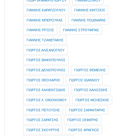
ΓΕΩΡΓΙΑ ΜΑΚΡΟΓΙΩΡΓΟΥ
ΓΙΑΝΝΑ ΣΟΦΟΥ
ΓΙΑΝΝΗΣ ΚΑΡΑΤΖΟΓΛΟΥ
ΓΙΑΝΝΗΣ ΚΙΝΤΖΙΟΣ
ΓΙΑΝΝΗΣ ΜΠΕΡΟΥΚΑΣ
ΓΙΑΝΝΗΣ ΠΟΔΙΝΑΡΑΣ
ΓΙΑΝΝΗΣ ΡΙΤΣΟΣ
ΓΙΑΝΝΗΣ ΣΤΡΟΥΜΠΑΣ
ΓΙΑΝΝΗΣ ΤΖΑΝΕΤΑΚΗΣ
ΓΙΩΡΓΟΣ ΑΛΙΣΑΝΟΓΛΟΥ
ΓΙΩΡΓΟΣ ΒΑΦΟΠΟΥΛΟΣ
ΓΙΩΡΓΟΣ ΔΕΛΙΟΠΟΥΛΟΣ
ΓΙΩΡΓΟΣ ΘΕΜΕΛΗΣ
ΓΙΩΡΓΟΣ ΘΕΟΧΑΡΗΣ
ΓΙΩΡΓΟΣ ΙΩΑΝΝΟΥ
ΓΙΩΡΓΟΣ ΚΑΛΙΕΝΤΖΙΔΗΣ
ΓΙΩΡΓΟΣ ΚΑΛΟΖΩΗΣ
ΓΙΩΡΓΟΣ Λ. ΟΙΚΟΝΟΜΟΥ
ΓΙΩΡΓΟΣ ΜΟΛΕΣΚΗΣ
ΓΙΩΡΓΟΣ ΠΕΤΟΥΣΗΣ
ΓΙΩΡΓΟΣ ΣΑΡΑΝΤΑΡΗΣ
ΓΙΩΡΓΟΣ ΣΑΡΑΤΣΗΣ
ΓΙΩΡΓΟΣ ΣΕΦΕΡΗΣ
ΓΙΩΡΓΟΣ ΣΚΟΥΡΤΗΣ
ΓΙΩΡΓΟΣ ΦΡΑΓΚΟΣ