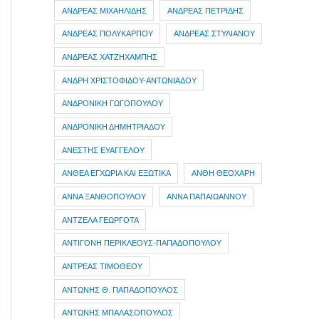
ΑΝΔΡΕΑΣ ΜΙΧΑΗΛΙΔΗΣ
ΑΝΔΡΕΑΣ ΠΕΤΡΙΔΗΣ
ΑΝΔΡΕΑΣ ΠΟΛΥΚΑΡΠΟΥ
ΑΝΔΡΕΑΣ ΣΤΥΛΙΑΝΟΥ
ΑΝΔΡΕΑΣ ΧΑΤΖΗΧΑΜΠΗΣ
ΑΝΔΡΗ ΧΡΙΣΤΟΦΙΔΟΥ-ΑΝΤΩΝΙΑΔΟΥ
ΑΝΔΡΟΝΙΚΗ ΓΩΓΟΠΟΥΛΟΥ
ΑΝΔΡΟΝΙΚΗ ΔΗΜΗΤΡΙΑΔΟΥ
ΑΝΕΣΤΗΣ ΕΥΑΓΓΕΛΟΥ
ΑΝΘΕΑ ΕΓΧΩΡΙΑ ΚΑΙ ΕΞΩΤΙΚΑ
ΑΝΘΗ ΘΕΟΧΑΡΗ
ΑΝΝΑ ΞΑΝΘΟΠΟΥΛΟΥ
ΑΝΝΑ ΠΑΠΑΙΩΑΝΝΟΥ
ΑΝΤΖΕΛΑ ΓΕΩΡΓΟΤΑ
ΑΝΤΙΓΟΝΗ ΠΕΡΙΚΛΕΟΥΣ-ΠΑΠΑΔΟΠΟΥΛΟΥ
ΑΝΤΡΕΑΣ ΤΙΜΟΘΕΟΥ
ΑΝΤΩΝΗΣ Θ. ΠΑΠΑΔΟΠΟΥΛΟΣ
ΑΝΤΩΝΗΣ ΜΠΑΛΑΣΟΠΟΥΛΟΣ