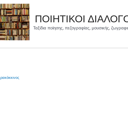
ΠΟΙΗΤΙΚΟΙ ΔΙΑΛΟΓ
Ταξίδια ποίησης, πεζογραφίας, μουσικής, ζωγραφι
ρακόκκινος