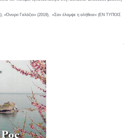
6), «Όνειρο Γαλάζιο» (2019), «Σαν έλαμψε η αλήθεια» (ΕΝ ΤΥΠΟΙΣ
.