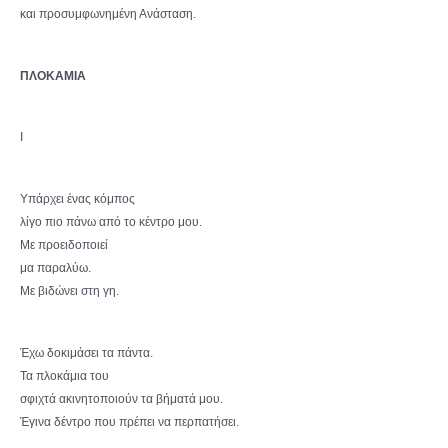
και προσυμφωνημένη Ανάσταση.
ΠΛΟΚΑΜΙΑ
I
Υπάρχει ένας κόμπος
λίγο πιο πάνω από το κέντρο μου.
Με προειδοποιεί
μα παραλύω.
Με βιδώνει στη γη.
Έχω δοκιμάσει τα πάντα.
Τα πλοκάμια του
σφιχτά ακινητοποιούν τα βήματά μου.
Έγινα δέντρο που πρέπει να περπατήσει.