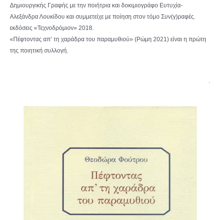
Δημιουργικής Γραφής με την ποιήτρια και δοκιμιογράφο Ευτυχία-
Αλεξάνδρα Λουκίδου και συμμετείχε με ποίηση στον τόμο Συν(γ)ραφές.
εκδόσεις «Τεχνοδρόμιον» 2018.
«Πέφτοντας απ’ τη χαράδρα του παραμυθιού» (Ρώμη 2021) είναι η πρώτη
της ποιητική συλλογή.
.