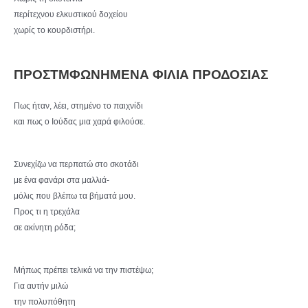
περίτεχνου ελκυστικού δοχείου
χωρίς το κουρδιστήρι.
ΠΡΟΣΤΜΦΩΝΗΜΕΝΑ ΦΙΛΙΑ ΠΡΟΔΟΣΙΑΣ
Πως ήταν, λέει, στημένο το παιχνίδι
και πως ο Ιούδας μια χαρά φιλούσε.
Συνεχίζω να περπατώ στο σκοτάδι
με ένα φανάρι στα μαλλιά-
μόλις που βλέπω τα βήματά μου.
Προς τι η τρεχάλα
σε ακίνητη ρόδα;
Μήπως πρέπει τελικά να την πιστέψω;
Για αυτήν μιλώ
την πολυπόθητη