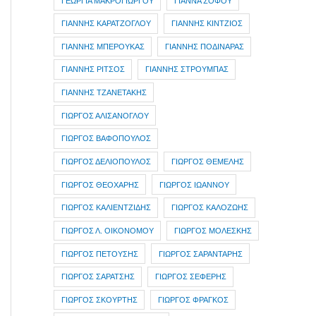
ΓΕΩΡΓΙΑ ΜΑΚΡΟΓΙΩΡΓΟΥ
ΓΙΑΝΝΑ ΣΟΦΟΥ
ΓΙΑΝΝΗΣ ΚΑΡΑΤΖΟΓΛΟΥ
ΓΙΑΝΝΗΣ ΚΙΝΤΖΙΟΣ
ΓΙΑΝΝΗΣ ΜΠΕΡΟΥΚΑΣ
ΓΙΑΝΝΗΣ ΠΟΔΙΝΑΡΑΣ
ΓΙΑΝΝΗΣ ΡΙΤΣΟΣ
ΓΙΑΝΝΗΣ ΣΤΡΟΥΜΠΑΣ
ΓΙΑΝΝΗΣ ΤΖΑΝΕΤΑΚΗΣ
ΓΙΩΡΓΟΣ ΑΛΙΣΑΝΟΓΛΟΥ
ΓΙΩΡΓΟΣ ΒΑΦΟΠΟΥΛΟΣ
ΓΙΩΡΓΟΣ ΔΕΛΙΟΠΟΥΛΟΣ
ΓΙΩΡΓΟΣ ΘΕΜΕΛΗΣ
ΓΙΩΡΓΟΣ ΘΕΟΧΑΡΗΣ
ΓΙΩΡΓΟΣ ΙΩΑΝΝΟΥ
ΓΙΩΡΓΟΣ ΚΑΛΙΕΝΤΖΙΔΗΣ
ΓΙΩΡΓΟΣ ΚΑΛΟΖΩΗΣ
ΓΙΩΡΓΟΣ Λ. ΟΙΚΟΝΟΜΟΥ
ΓΙΩΡΓΟΣ ΜΟΛΕΣΚΗΣ
ΓΙΩΡΓΟΣ ΠΕΤΟΥΣΗΣ
ΓΙΩΡΓΟΣ ΣΑΡΑΝΤΑΡΗΣ
ΓΙΩΡΓΟΣ ΣΑΡΑΤΣΗΣ
ΓΙΩΡΓΟΣ ΣΕΦΕΡΗΣ
ΓΙΩΡΓΟΣ ΣΚΟΥΡΤΗΣ
ΓΙΩΡΓΟΣ ΦΡΑΓΚΟΣ