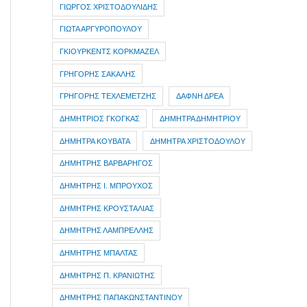
ΓΙΩΡΓΟΣ ΧΡΙΣΤΟΔΟΥΛΙΔΗΣ
ΓΙΩΤΑ ΑΡΓΥΡΟΠΟΥΛΟΥ
ΓΚΙΟΥΡΚΕΝΤΣ ΚΟΡΚΜΑΖΕΛ
ΓΡΗΓΟΡΗΣ ΣΑΚΑΛΗΣ
ΓΡΗΓΟΡΗΣ ΤΕΧΛΕΜΕΤΖΗΣ
ΔΑΦΝΗ ΔΡΕΑ
ΔΗΜΗΤΡIOΣ ΓΚΟΓΚΑΣ
ΔΗΜΗΤΡΑ ΔΗΜΗΤΡΙΟΥ
ΔΗΜΗΤΡΑ ΚΟΥΒΑΤΑ
ΔΗΜΗΤΡΑ ΧΡΙΣΤΟΔΟΥΛΟΥ
ΔΗΜΗΤΡΗΣ ΒΑΡΒΑΡΗΓΟΣ
ΔΗΜΗΤΡΗΣ Ι. ΜΠΡΟΥΧΟΣ
ΔΗΜΗΤΡΗΣ ΚΡΟΥΣΤΑΛΙΑΣ
ΔΗΜΗΤΡΗΣ ΛΑΜΠΡΕΛΛΗΣ
ΔΗΜΗΤΡΗΣ ΜΠΑΛΤΑΣ
ΔΗΜΗΤΡΗΣ Π. ΚΡΑΝΙΩΤΗΣ
ΔΗΜΗΤΡΗΣ ΠΑΠΑΚΩΝΣΤΑΝΤΙΝΟΥ