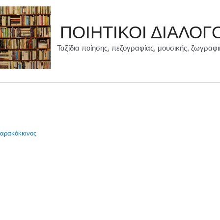
ΠΟΙΗΤΙΚΟΙ ΔΙΑΛΟΓ
Ταξίδια ποίησης, πεζογραφίας, μουσικής, ζωγραφι
αρακόκκινος