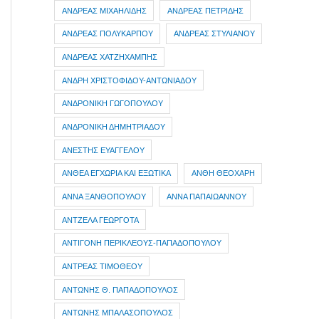
ΑΝΔΡΕΑΣ ΜΙΧΑΗΛΙΔΗΣ
ΑΝΔΡΕΑΣ ΠΕΤΡΙΔΗΣ
ΑΝΔΡΕΑΣ ΠΟΛΥΚΑΡΠΟΥ
ΑΝΔΡΕΑΣ ΣΤΥΛΙΑΝΟΥ
ΑΝΔΡΕΑΣ ΧΑΤΖΗΧΑΜΠΗΣ
ΑΝΔΡΗ ΧΡΙΣΤΟΦΙΔΟΥ-ΑΝΤΩΝΙΑΔΟΥ
ΑΝΔΡΟΝΙΚΗ ΓΩΓΟΠΟΥΛΟΥ
ΑΝΔΡΟΝΙΚΗ ΔΗΜΗΤΡΙΑΔΟΥ
ΑΝΕΣΤΗΣ ΕΥΑΓΓΕΛΟΥ
ΑΝΘΕΑ ΕΓΧΩΡΙΑ ΚΑΙ ΕΞΩΤΙΚΑ
ΑΝΘΗ ΘΕΟΧΑΡΗ
ΑΝΝΑ ΞΑΝΘΟΠΟΥΛΟΥ
ΑΝΝΑ ΠΑΠΑΙΩΑΝΝΟΥ
ΑΝΤΖΕΛΑ ΓΕΩΡΓΟΤΑ
ΑΝΤΙΓΟΝΗ ΠΕΡΙΚΛΕΟΥΣ-ΠΑΠΑΔΟΠΟΥΛΟΥ
ΑΝΤΡΕΑΣ ΤΙΜΟΘΕΟΥ
ΑΝΤΩΝΗΣ Θ. ΠΑΠΑΔΟΠΟΥΛΟΣ
ΑΝΤΩΝΗΣ ΜΠΑΛΑΣΟΠΟΥΛΟΣ