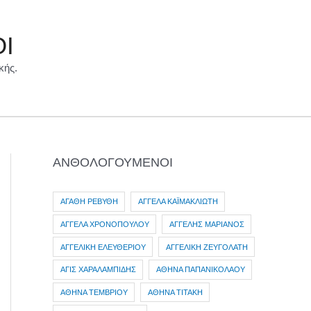
ΟΙ
κής.
ΑΝΘΟΛΟΓΟΥΜΕΝΟΙ
ΑΓΑΘΗ ΡΕΒΥΘΗ
ΑΓΓΕΛΑ ΚΑΪΜΑΚΛΙΩΤΗ
ΑΓΓΕΛΑ ΧΡΟΝΟΠΟΥΛΟΥ
ΑΓΓΕΛΗΣ ΜΑΡΙΑΝΟΣ
ΑΓΓΕΛΙΚΗ ΕΛΕΥΘΕΡΙΟΥ
ΑΓΓΕΛΙΚΗ ΖΕΥΓΟΛΑΤΗ
ΑΓΙΣ ΧΑΡΑΛΑΜΠΙΔΗΣ
ΑΘΗΝΑ ΠΑΠΑΝΙΚΟΛΑΟΥ
ΑΘΗΝΑ ΤΕΜΒΡΙΟΥ
ΑΘΗΝΑ ΤΙΤΑΚΗ