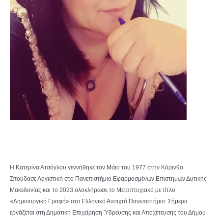
Η Κατερίνα Ατσόγλου γεννήθηκε τον Μάιο του 1977 στην Κόρινθο.
Σπούδασε Λογιστική στο Πανεπιστήμιο Εφαρμοσμένων Επιστημών Δυτικής
Μακεδονίας και το 2023 ολοκλήρωσε το Μεταπτυχιακό με τίτλο
«Δημιουργική Γραφή» στο Ελληνικό Ανοιχτό Πανεπιστήμιο. Σήμερα
εργάζεται στη Δημοτική Επιχείρηση Ύδρευσης και Αποχέτευσης του Δήμου