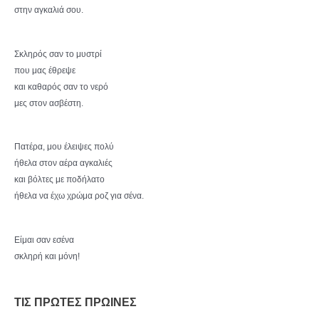
στην αγκαλιά σου.
Σκληρός σαν το μυστρί
που μας έθρεψε
και καθαρός σαν το νερό
μες στον ασβέστη.
Πατέρα, μου έλειψες πολύ
ήθελα στον αέρα αγκαλιές
και βόλτες με ποδήλατο
ήθελα να έχω χρώμα ροζ για σένα.
Είμαι σαν εσένα
σκληρή και μόνη!
ΤΙΣ ΠΡΩΤΕΣ ΠΡΩΙΝΕΣ