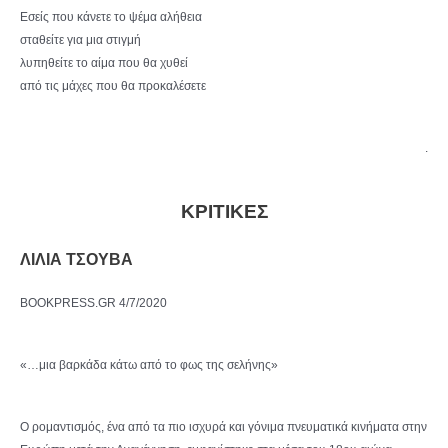
Εσείς που κάνετε το ψέμα αλήθεια
σταθείτε για μια στιγμή
λυπηθείτε το αίμα που θα χυθεί
από τις μάχες που θα προκαλέσετε
.
ΚΡΙΤΙΚΕΣ
ΛΙΛΙΑ ΤΣΟΥΒΑ
BOOKPRESS.GR 4/7/2020
«…μια βαρκάδα κάτω από το φως της σελήνης»
Ο ρομαντισμός, ένα από τα πιο ισχυρά και γόνιμα πνευματικά κινήματα στην