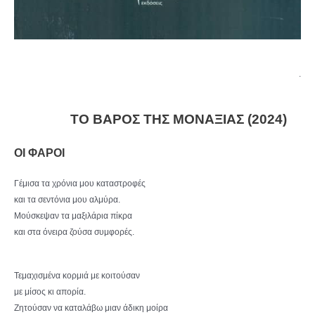
.
ΤΟ ΒΑΡΟΣ ΤΗΣ ΜΟΝΑΞΙΑΣ (2024)
ΟΙ ΦΑΡΟΙ
Γέμισα τα χρόνια μου καταστροφές
και τα σεντόνια μου αλμύρα.
Μούσκεψαν τα μαξιλάρια πίκρα
και στα όνειρα ζούσα συμφορές.
Τεμαχισμένα κορμιά με κοιτούσαν
με μίσος κι απορία.
Ζητούσαν να καταλάβω μιαν άδικη μοίρα