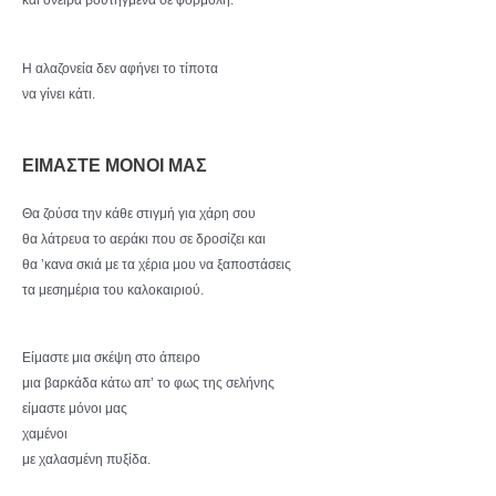
Η αλαζονεία δεν αφήνει το τίποτα
να γίνει κάτι.
ΕΙΜΑΣΤΕ ΜΟΝΟΙ ΜΑΣ
Θα ζούσα την κάθε στιγμή για χάρη σου
θα λάτρευα το αεράκι που σε δροσίζει και
θα ’κανα σκιά με τα χέρια μου να ξαποστάσεις
τα μεσημέρια του καλοκαιριού.
Είμαστε μια σκέψη στο άπειρο
μια βαρκάδα κάτω απ’ το φως της σελήνης
είμαστε μόνοι μας
χαμένοι
με χαλασμένη πυξίδα.