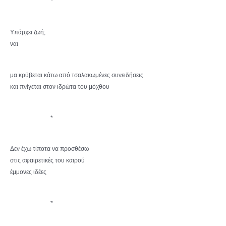
*
Υπάρχει ζωή;
ναι
μα κρύβεται κάτω από τσαλακωμένες συνειδήσεις
και πνίγεται στον ιδρώτα του μόχθου
*
Δεν έχω τίποτα να προσθέσω
στις αφαιρετικές του καιρού
έμμονες ιδέες
*