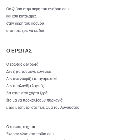
Θα ζούσα στην άκρη του ονείρου σου
και εσύ κατάλαβες
στην άκρη του κόσμου
από τότε έχω να σε δω.
Ο ΕΡΩΤΑΣ
Ο έρωτας δεν ρωτά.
Δεν ζητά τον λόγο ευγενικά.
Δεν αναγνωρίζει απαγορευτικά.
Δεν υπολογίζει λογικές.
Ζει κάτω από χόρτα ξερά
έτοιμα να προκαλέσουν πυρκαγιά
μέρα μεσημέρι στο τελείωμα του Αυγούστου.
Ο έρωτας έρχεται…
Σκαρφαλώνει στα πόδια σου