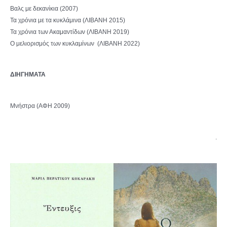
Βαλς με δεκανίκια (2007)
Τα χρόνια με τα κυκλάμινα (ΛΙΒΑΝΗ 2015)
Τα χρόνια των Ακαμαντίδων (ΛΙΒΑΝΗ 2019)
Ο μελιορισμός των κυκλαμίνων (ΛΙΒΑΝΗ 2022)
ΔΙΗΓΗΜΑΤΑ
Μνήστρα (ΑΦΗ 2009)
.