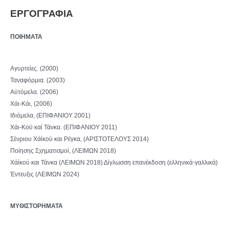
ΕΡΓΟΓΡΑΦΙΑ
ΠΟΙΗΜΑΤΑ
Αγυρτείες. (2000)
Ταναφόρμια. (2003)
Αύτόμελα. (2006)
Χάι-Κάι, (2006)
Ιδιόμελα, (ΕΠΙΦΑΝΙΟΥ 2001)
Χάι-Κοϋ καί Τάνκα. (ΕΠΙΦΑΝΙΟΥ 2011)
Σένριου Χάίκού και Ρέγκα, (ΑΡΙΣΤΟΤΕΛΟΥΣ 2014)
Ποίησης Σχηματισμοί, (ΛΕΙΜΩΝ 2018)
Χάίκού και Τάνκα (ΛΕΙΜΩΝ 2018) Δίγλωσση επανέκδοση (ελληνικά-γαλλικά)
Έντευξις (ΛΕΙΜΩΝ 2024)
ΜΥΘΙΣΤΟΡΗΜΑΤΑ