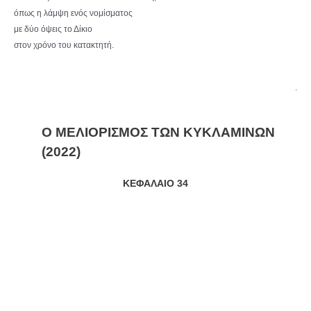
όπως η λάμψη ενός νομίσματος
με δύο όψεις το Δίκιο
στον χρόνο του κατακτητή.
.
Ο ΜΕΛΙΟΡΙΣΜΟΣ ΤΩΝ ΚΥΚΛΑΜΙΝΩΝ
(2022)
ΚΕΦΑΛΑΙΟ 34