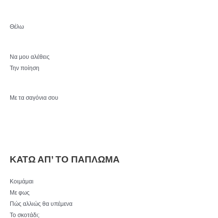
Θέλω
Να μου αλέθεις
Την ποίηση
Με τα σαγόνια σου
ΚΑΤΩ ΑΠ’ ΤΟ ΠΑΠΛΩΜΑ
Κοιμάμαι
Με φως
Πώς αλλιώς θα υπέμενα
Το σκοτάδι;