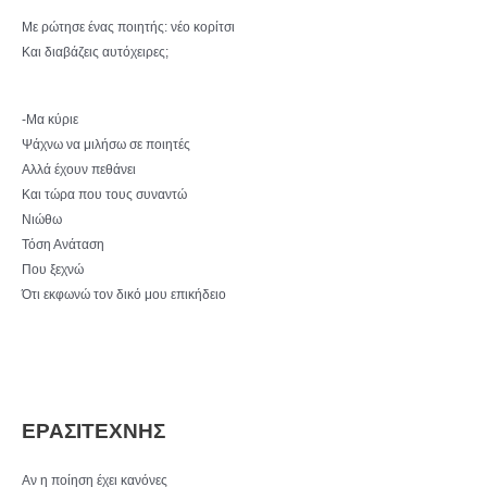
Με ρώτησε ένας ποιητής: νέο κορίτσι
Και διαβάζεις αυτόχειρες;
-Μα κύριε
Ψάχνω να μιλήσω σε ποιητές
Αλλά έχουν πεθάνει
Και τώρα που τους συναντώ
Νιώθω
Τόση Ανάταση
Που ξεχνώ
Ότι εκφωνώ τον δικό μου επικήδειο
ΕΡΑΣΙΤΕΧΝΗΣ
Αν η ποίηση έχει κανόνες