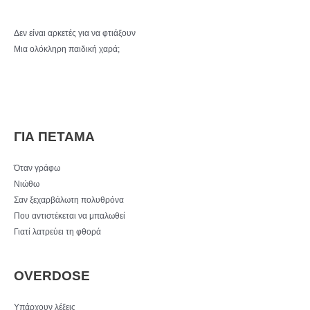
Δεν είναι αρκετές για να φτιάξουν
Μια ολόκληρη παιδική χαρά;
ΓΙΑ ΠΕΤΑΜΑ
Όταν γράφω
Νιώθω
Σαν ξεχαρβάλωτη πολυθρόνα
Που αντιστέκεται να μπαλωθεί
Γιατί λατρεύει τη φθορά
OVERDOSE
Υπάρχουν λέξεις