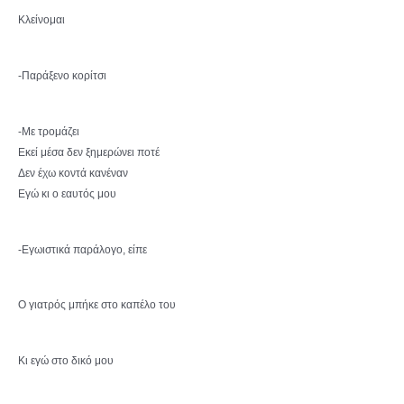
Κλείνομαι
-Παράξενο κορίτσι
-Με τρομάζει
Εκεί μέσα δεν ξημερώνει ποτέ
Δεν έχω κοντά κανέναν
Εγώ κι ο εαυτός μου
-Εγωιστικά παράλογο, είπε
Ο γιατρός μπήκε στο καπέλο του
Κι εγώ στο δικό μου