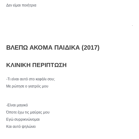
Δεν είμαι ποιήτρια
.
ΒΛΕΠΩ ΑΚΟΜΑ ΠΑΙΔΙΚΑ (2017)
ΚΛΙΝΙΚΗ ΠΕΡΙΠΤΩΣΗ
-Τι είναι αυτό στο κεφάλι σου;
Με ρώτησε ο γιατρός μου
-Είναι μαγικό
Όποτε έχω τις μαύρες μου
Εγώ συρρικνώνομαι
Και αυτό ψηλώνει