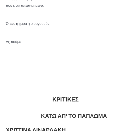
που είναι υπερτιμημένες
Όπως η χαρά ή ο οργασμός
Ας πούμε
.
ΚΡΙΤΙΚΕΣ
ΚΑΤΩ ΑΠ’ ΤΟ ΠΑΠΛΩΜΑ
ΧΡΙΣΤΙΝΑ ΛΙΝΑΡΔΑΚΗ