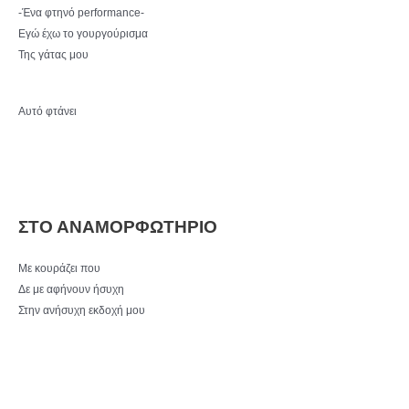
-Ένα φτηνό performance-
Εγώ έχω το γουργούρισμα
Της γάτας μου
Αυτό φτάνει
ΣΤΟ ΑΝΑΜΟΡΦΩΤΗΡΙΟ
Με κουράζει που
Δε με αφήνουν ήσυχη
Στην ανήσυχη εκδοχή μου