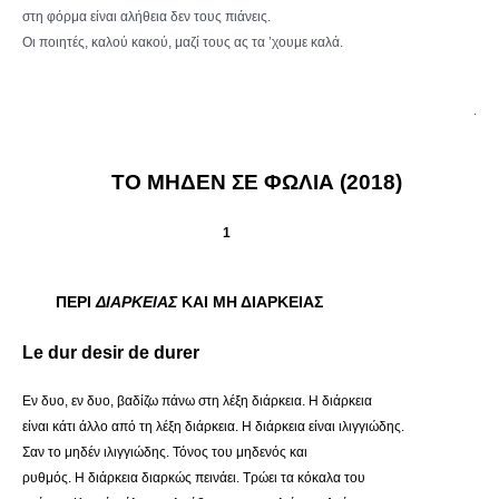
στη φόρμα είναι αλήθεια δεν τους πιάνεις.
Οι ποιητές, καλού κακού, μαζί τους ας τα ’χουμε καλά.
.
ΤΟ ΜΗΔΕΝ ΣΕ ΦΩΛΙΑ (2018)
1
ΠΕΡΙ
ΔΙΑΡΚΕΙΑΣ
ΚΑΙ ΜΗ ΔΙΑΡΚΕΙΑΣ
Le dur desir de durer
Εν δυο, εν δυο, βαδίζω πάνω στη λέξη διάρκεια. Η διάρκεια
είναι κάτι άλλο από τη λέξη διάρκεια. Η διάρκεια είναι ιλιγγιώδης.
Σαν το μηδέν ιλιγγιώδης. Τόνος του μηδενός και
ρυθμός. Η διάρκεια διαρκώς πεινάει. Τρώει τα κόκαλα του