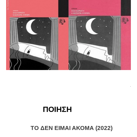
.
ΠΟΙΗΣΗ
TO ΔΕΝ ΕΙΜΑΙ ΑΚΟΜΑ (2022)