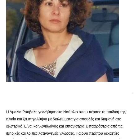
.
Η Αμαλία Ρούβαλη γεννήθηκε στο Ναύπλιο όπου πέρασε τη παιδική της
ηλικία και ζει στην Αθήνα με διαλείμματα για σπουδές και διαμονή στο
εξωτερικό. Είναι κοινωνιολόγος και ισπανίστρια, μεταφράστρια από τις
ιβηρικές και λοιπές λατινογενείς γλώσσες. Για δύο περίπου δεκαετίες