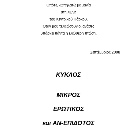
Οπότε, κωπηλατώ με μανία
στη λίμνη
του Κεντρικού Πάρκου.
Όταν μου τελειώσουν οι ανάσες
υπάρχει πάντα η ελεύθερη πτώση.
Σεπτέμβριος 2008
ΚΥΚΛΟΣ
ΜΙΚΡΟΣ
ΕΡΩΤΙΚΟΣ
και ΑΝ-ΕΠΙΔΟΤΟΣ