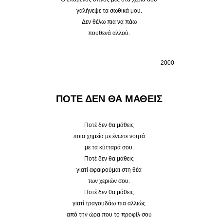
γαλήνεψε τα σωθικά μου.
Δεν θέλω πια να πάω
πουθενά αλλού.
2000
ΠΟΤΕ ΔΕΝ ΘΑ ΜΑΘΕΙΣ
Ποτέ δεν θα μάθεις
ποια χημεία με ένωσε νοητά
με τα κύτταρά σου.
Ποτέ δεν θα μάθεις
γιατί αφαιρούμαι στη θέα
των χεριών σου.
Ποτέ δεν θα μάθεις
γιατί τραγουδάω πια αλλιώς
από την ώρα που το προφίλ σου