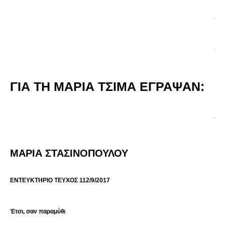
.
.
ΓΙΑ ΤΗ ΜΑΡΙΑ ΤΣΙΜΑ ΕΓΡΑΨΑΝ:
.
ΜΑΡΙΑ ΣΤΑΣΙΝΟΠΟΥΛΟΥ
ΕΝΤΕΥΚΤΗΡΙΟ ΤΕΥΧΟΣ 112/9/2017
Έτσι, σαν παραμύθι