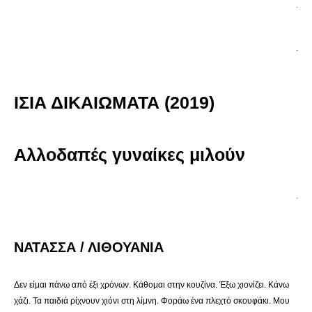
.
.
ΙΣΙΑ ΔΙΚΑΙΩΜΑΤΑ (2019)
Αλλοδαπές γυναίκες μιλούν
.
ΝΑΤΑΣΣΑ / ΛΙΘΟΥΑΝΙΑ
Δεν είμαι πάνω από έξι χρόνων. Κάθομαι στην κουζίνα. Έξω χιονίζει. Κάνω
χάζι. Τα παιδιά ρίχνουν χιόνι στη λίμνη. Φοράω ένα πλεχτό σκουφάκι. Μου