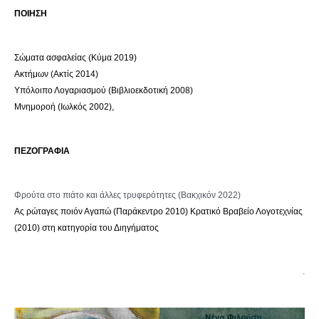
ΠΟΙΗΣΗ
Σώματα ασφαλείας (Κύμα 2019)
Ακτήμων (Ακτίς 2014)
Υπόλοιπο Λογαριασμού (Βιβλιοεκδοτική 2008)
Μνημοροή (Ιωλκός 2002),
ΠΕΖΟΓΡΑΦΙΑ
Φρούτα στο πιάτο και άλλες τρυφερότητες (Βακχικόν 2022)
Ας ρώταγες ποιόν Αγαπώ (Παράκεντρο 2010) Κρατικό Βραβείο Λογοτεχνίας
(2010) στη κατηγορία του Διηγήματος
.