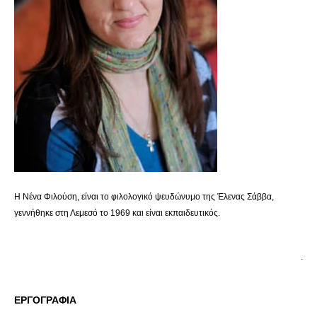
Η Νένα Φιλούση, είναι το φιλολογικό ψευδώνυμο της Έλενας Σάββα,
γεννήθηκε στη Λεμεσό το 1969 και είναι εκπαιδευτικός.
.
ΕΡΓΟΓΡΑΦΙΑ