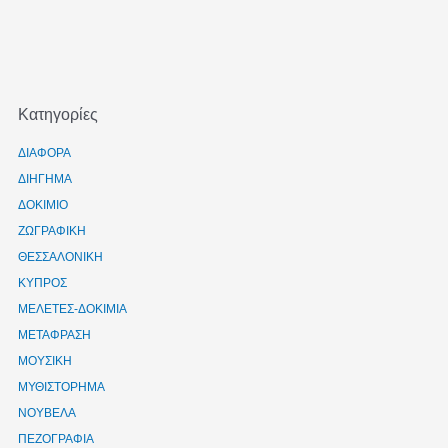
Kατηγορίες
ΔΙΑΦΟΡΑ
ΔΙΗΓΗΜΑ
ΔΟΚΙΜΙΟ
ΖΩΓΡΑΦΙΚΗ
ΘΕΣΣΑΛΟΝΙΚΗ
ΚΥΠΡΟΣ
ΜΕΛΕΤΕΣ-ΔΟΚΙΜΙΑ
ΜΕΤΑΦΡΑΣΗ
ΜΟΥΣΙΚΗ
ΜΥΘΙΣΤΟΡΗΜΑ
ΝΟΥΒΕΛΑ
ΠΕΖΟΓΡΑΦΙΑ