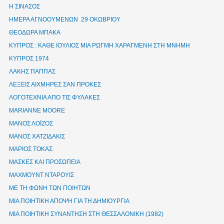
Η ΣΙΝΑΣΟΣ
ΗΜΕΡΑ ΑΓΝΟΟΥΜΕΝΩΝ 29 ΟΚΩΒΡΙΟΥ
ΘΕΟΔΩΡΑ ΜΠΑΚΑ
ΚΥΠΡΟΣ : ΚΑΘΕ ΙΟΥΛΙΟΣ ΜΙΑ ΡΩΓΜΗ ΧΑΡΑΓΜΕΝΗ ΣΤΗ ΜΝΗΜΗ
ΚΥΠΡΟΣ 1974
ΛΑΚΗΣ ΠΑΠΠΑΣ
ΛΕΞΕΙΣ ΑΙΧΜΗΡΕΣ ΣΑΝ ΠΡΟΚΕΣ
ΛΟΓΟΤΕΧΝΙΑ ΑΠΟ ΤΙΣ ΦΥΛΑΚΕΣ
ΜΑRIANNE MOORE
ΜΑΝΟΣ ΛΟΪΖΟΣ
ΜΑΝΟΣ ΧΑΤΖΙΔΑΚΙΣ
ΜΑΡΙΟΣ ΤΟΚΑΣ
ΜΑΣΚΕΣ ΚΑΙ ΠΡΟΣΩΠΕΙΑ
ΜΑΧΜΟΥΝΤ ΝΤΑΡΟΥΙΣ
ΜΕ ΤΗ ΦΩΝΗ ΤΩΝ ΠΟΙΗΤΩΝ
ΜΙΑ ΠΟΙΗΤΙΚΗ ΑΠΟΨΗ ΓΙΑ ΤΗ ΔΗΜΙΟΥΡΓΙΑ
ΜΙΑ ΠΟΙΗΤΙΚΗ ΣΥΝΑΝΤΗΣΗ ΣΤΗ ΘΕΣΣΑΛΟΝΙΚΗ (1982)