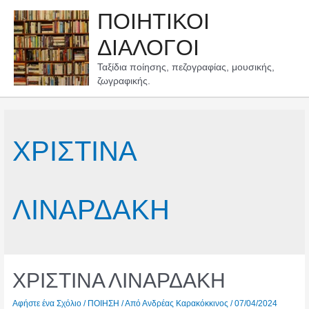
Μετάβαση
ΠΟΙΗΤΙΚΟΙ
στο
περιεχόμενο
ΔΙΑΛΟΓΟΙ
Ταξίδια ποίησης, πεζογραφίας, μουσικής,
ζωγραφικής.
ΧΡΙΣΤΙΝΑ
ΛΙΝΑΡΔΑΚΗ
ΧΡΙΣΤΙΝΑ ΛΙΝΑΡΔΑΚΗ
Αφήστε ένα Σχόλιο
/
ΠΟΙΗΣΗ
/ Από
Ανδρέας Καρακόκκινος
/
07/04/2024