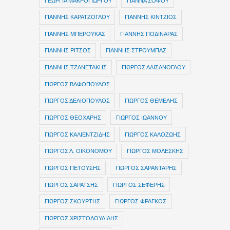
ΓΕΩΡΓΙΑ ΜΑΚΡΟΓΙΩΡΓΟΥ
ΓΙΑΝΝΑ ΣΟΦΟΥ
ΓΙΑΝΝΗΣ ΚΑΡΑΤΖΟΓΛΟΥ
ΓΙΑΝΝΗΣ ΚΙΝΤΖΙΟΣ
ΓΙΑΝΝΗΣ ΜΠΕΡΟΥΚΑΣ
ΓΙΑΝΝΗΣ ΠΟΔΙΝΑΡΑΣ
ΓΙΑΝΝΗΣ ΡΙΤΣΟΣ
ΓΙΑΝΝΗΣ ΣΤΡΟΥΜΠΑΣ
ΓΙΑΝΝΗΣ ΤΖΑΝΕΤΑΚΗΣ
ΓΙΩΡΓΟΣ ΑΛΙΣΑΝΟΓΛΟΥ
ΓΙΩΡΓΟΣ ΒΑΦΟΠΟΥΛΟΣ
ΓΙΩΡΓΟΣ ΔΕΛΙΟΠΟΥΛΟΣ
ΓΙΩΡΓΟΣ ΘΕΜΕΛΗΣ
ΓΙΩΡΓΟΣ ΘΕΟΧΑΡΗΣ
ΓΙΩΡΓΟΣ ΙΩΑΝΝΟΥ
ΓΙΩΡΓΟΣ ΚΑΛΙΕΝΤΖΙΔΗΣ
ΓΙΩΡΓΟΣ ΚΑΛΟΖΩΗΣ
ΓΙΩΡΓΟΣ Λ. ΟΙΚΟΝΟΜΟΥ
ΓΙΩΡΓΟΣ ΜΟΛΕΣΚΗΣ
ΓΙΩΡΓΟΣ ΠΕΤΟΥΣΗΣ
ΓΙΩΡΓΟΣ ΣΑΡΑΝΤΑΡΗΣ
ΓΙΩΡΓΟΣ ΣΑΡΑΤΣΗΣ
ΓΙΩΡΓΟΣ ΣΕΦΕΡΗΣ
ΓΙΩΡΓΟΣ ΣΚΟΥΡΤΗΣ
ΓΙΩΡΓΟΣ ΦΡΑΓΚΟΣ
ΓΙΩΡΓΟΣ ΧΡΙΣΤΟΔΟΥΛΙΔΗΣ