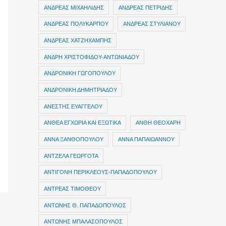
ΑΝΔΡΕΑΣ ΜΙΧΑΗΛΙΔΗΣ
ΑΝΔΡΕΑΣ ΠΕΤΡΙΔΗΣ
ΑΝΔΡΕΑΣ ΠΟΛΥΚΑΡΠΟΥ
ΑΝΔΡΕΑΣ ΣΤΥΛΙΑΝΟΥ
ΑΝΔΡΕΑΣ ΧΑΤΖΗΧΑΜΠΗΣ
ΑΝΔΡΗ ΧΡΙΣΤΟΦΙΔΟΥ-ΑΝΤΩΝΙΑΔΟΥ
ΑΝΔΡΟΝΙΚΗ ΓΩΓΟΠΟΥΛΟΥ
ΑΝΔΡΟΝΙΚΗ ΔΗΜΗΤΡΙΑΔΟΥ
ΑΝΕΣΤΗΣ ΕΥΑΓΓΕΛΟΥ
ΑΝΘΕΑ ΕΓΧΩΡΙΑ ΚΑΙ ΕΞΩΤΙΚΑ
ΑΝΘΗ ΘΕΟΧΑΡΗ
ΑΝΝΑ ΞΑΝΘΟΠΟΥΛΟΥ
ΑΝΝΑ ΠΑΠΑΙΩΑΝΝΟΥ
ΑΝΤΖΕΛΑ ΓΕΩΡΓΟΤΑ
ΑΝΤΙΓΟΝΗ ΠΕΡΙΚΛΕΟΥΣ-ΠΑΠΑΔΟΠΟΥΛΟΥ
ΑΝΤΡΕΑΣ ΤΙΜΟΘΕΟΥ
ΑΝΤΩΝΗΣ Θ. ΠΑΠΑΔΟΠΟΥΛΟΣ
ΑΝΤΩΝΗΣ ΜΠΑΛΑΣΟΠΟΥΛΟΣ