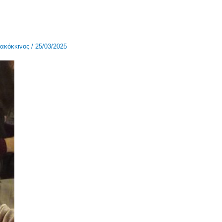
ακόκκινος
/
25/03/2025