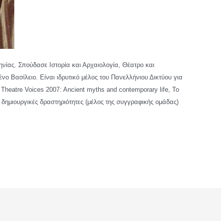
νίας. Σπούδασε Ιστορία και Αρχαιολογία, Θέατρο και
 Βασίλειο. Είναι ιδρυτικό μέλος του Πανελλήνιου Δικτύου για
heatre Voices 2007: Ancient myths and contemporary life, To
 δημιουργικές δραστηριότητες (μέλος της συγγραφικής ομάδας)