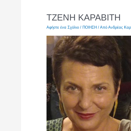
ΤΖΕΝΗ ΚΑΡΑΒΙΤΗ
Αφήστε ένα Σχόλιο
/
ΠΟΙΗΣΗ
/ Από
Ανδρέας Καρ