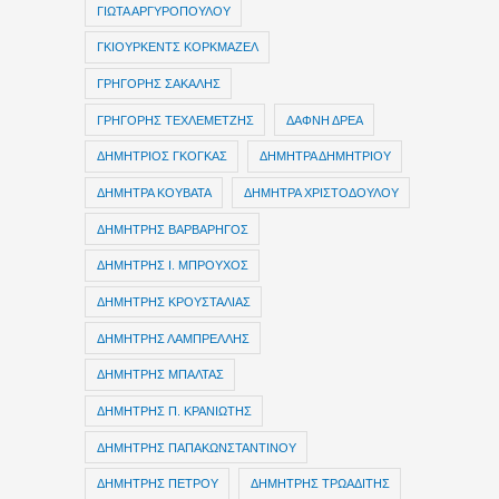
ΓΙΩΤΑ ΑΡΓΥΡΟΠΟΥΛΟΥ
ΓΚΙΟΥΡΚΕΝΤΣ ΚΟΡΚΜΑΖΕΛ
ΓΡΗΓΟΡΗΣ ΣΑΚΑΛΗΣ
ΓΡΗΓΟΡΗΣ ΤΕΧΛΕΜΕΤΖΗΣ
ΔΑΦΝΗ ΔΡΕΑ
ΔΗΜΗΤΡIOΣ ΓΚΟΓΚΑΣ
ΔΗΜΗΤΡΑ ΔΗΜΗΤΡΙΟΥ
ΔΗΜΗΤΡΑ ΚΟΥΒΑΤΑ
ΔΗΜΗΤΡΑ ΧΡΙΣΤΟΔΟΥΛΟΥ
ΔΗΜΗΤΡΗΣ ΒΑΡΒΑΡΗΓΟΣ
ΔΗΜΗΤΡΗΣ Ι. ΜΠΡΟΥΧΟΣ
ΔΗΜΗΤΡΗΣ ΚΡΟΥΣΤΑΛΙΑΣ
ΔΗΜΗΤΡΗΣ ΛΑΜΠΡΕΛΛΗΣ
ΔΗΜΗΤΡΗΣ ΜΠΑΛΤΑΣ
ΔΗΜΗΤΡΗΣ Π. ΚΡΑΝΙΩΤΗΣ
ΔΗΜΗΤΡΗΣ ΠΑΠΑΚΩΝΣΤΑΝΤΙΝΟΥ
ΔΗΜΗΤΡΗΣ ΠΕΤΡΟΥ
ΔΗΜΗΤΡΗΣ ΤΡΩΑΔΙΤΗΣ