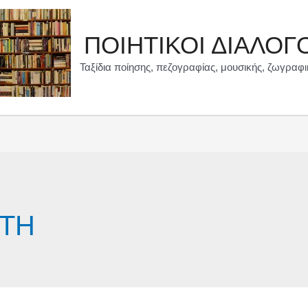
ΠΟΙΗΤΙΚΟΙ ΔΙΑΛΟΓ
Ταξίδια ποίησης, πεζογραφίας, μουσικής, ζωγραφι
ΙΤΗ