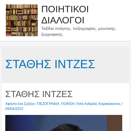
Μετάβαση
ΠΟΙΗΤΙΚΟΙ
στο
περιεχόμενο
ΔΙΑΛΟΓΟΙ
Ταξίδια ποίησης, πεζογραφίας, μουσικής,
ζωγραφικής.
ΣΤΑΘΗΣ ΙΝΤΖΕΣ
ΣΤΑΘΗΣ ΙΝΤΖΕΣ
Αφήστε ένα Σχόλιο
/
ΠΕΖΟΓΡΑΦΙΑ
,
ΠΟΙΗΣΗ
/ Από
Ανδρέας Καρακόκκινος
/
09/04/2022