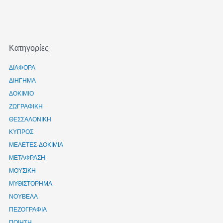
Kατηγορίες
ΔΙΑΦΟΡΑ
ΔΙΗΓΗΜΑ
ΔΟΚΙΜΙΟ
ΖΩΓΡΑΦΙΚΗ
ΘΕΣΣΑΛΟΝΙΚΗ
ΚΥΠΡΟΣ
ΜΕΛΕΤΕΣ-ΔΟΚΙΜΙΑ
ΜΕΤΑΦΡΑΣΗ
ΜΟΥΣΙΚΗ
ΜΥΘΙΣΤΟΡΗΜΑ
ΝΟΥΒΕΛΑ
ΠΕΖΟΓΡΑΦΙΑ
ΠΟΙΗΣΗ