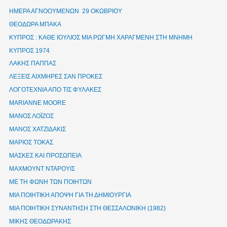
ΗΜΕΡΑ ΑΓΝΟΟΥΜΕΝΩΝ 29 ΟΚΩΒΡΙΟΥ
ΘΕΟΔΩΡΑ ΜΠΑΚΑ
ΚΥΠΡΟΣ : ΚΑΘΕ ΙΟΥΛΙΟΣ ΜΙΑ ΡΩΓΜΗ ΧΑΡΑΓΜΕΝΗ ΣΤΗ ΜΝΗΜΗ
ΚΥΠΡΟΣ 1974
ΛΑΚΗΣ ΠΑΠΠΑΣ
ΛΕΞΕΙΣ ΑΙΧΜΗΡΕΣ ΣΑΝ ΠΡΟΚΕΣ
ΛΟΓΟΤΕΧΝΙΑ ΑΠΟ ΤΙΣ ΦΥΛΑΚΕΣ
ΜΑRIANNE MOORE
ΜΑΝΟΣ ΛΟΪΖΟΣ
ΜΑΝΟΣ ΧΑΤΖΙΔΑΚΙΣ
ΜΑΡΙΟΣ ΤΟΚΑΣ
ΜΑΣΚΕΣ ΚΑΙ ΠΡΟΣΩΠΕΙΑ
ΜΑΧΜΟΥΝΤ ΝΤΑΡΟΥΙΣ
ΜΕ ΤΗ ΦΩΝΗ ΤΩΝ ΠΟΙΗΤΩΝ
ΜΙΑ ΠΟΙΗΤΙΚΗ ΑΠΟΨΗ ΓΙΑ ΤΗ ΔΗΜΙΟΥΡΓΙΑ
ΜΙΑ ΠΟΙΗΤΙΚΗ ΣΥΝΑΝΤΗΣΗ ΣΤΗ ΘΕΣΣΑΛΟΝΙΚΗ (1982)
ΜΙΚΗΣ ΘΕΟΔΩΡΑΚΗΣ