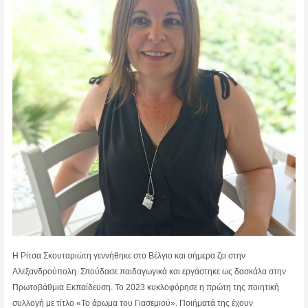
Η Ρίτσα Σκουταριώτη γεννήθηκε στο Βέλγιο και σήμερα ζει στην
Αλεξανδρούπολη. Σπούδασε παιδαγωγικά και εργάστηκε ως δασκάλα στην
Πρωτοβάθμια Εκπαίδευση. Το 2023 κυκλοφόρησε η πρώτη της ποιητική
συλλογή με τίτλο «Το άρωμα του Γιασεμιού». Ποιήματά της έχουν