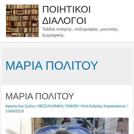
Μετάβαση
ΠΟΙΗΤΙΚΟΙ
στο
περιεχόμενο
ΔΙΑΛΟΓΟΙ
Ταξίδια ποίησης, πεζογραφίας, μουσικής,
ζωγραφικής.
ΜΑΡΙΑ ΠΟΛΙΤΟΥ
ΜΑΡΙΑ ΠΟΛΙΤΟΥ
Αφήστε ένα Σχόλιο
/
ΘΕΣΣΑΛΟΝΙΚΗ
,
ΠΟΙΗΣΗ
/ Από
Ανδρέας Καρακόκκινος
/
10/09/2018