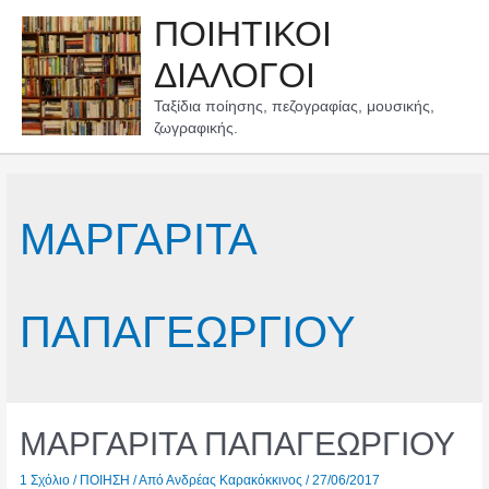
Μετάβαση
ΠΟΙΗΤΙΚΟΙ
στο
περιεχόμενο
ΔΙΑΛΟΓΟΙ
Ταξίδια ποίησης, πεζογραφίας, μουσικής,
ζωγραφικής.
ΜΑΡΓΑΡΙΤΑ
ΠΑΠΑΓΕΩΡΓΙΟΥ
ΜΑΡΓΑΡΙΤΑ ΠΑΠΑΓΕΩΡΓΙΟΥ
1 Σχόλιο
/
ΠΟΙΗΣΗ
/ Από
Ανδρέας Καρακόκκινος
/
27/06/2017