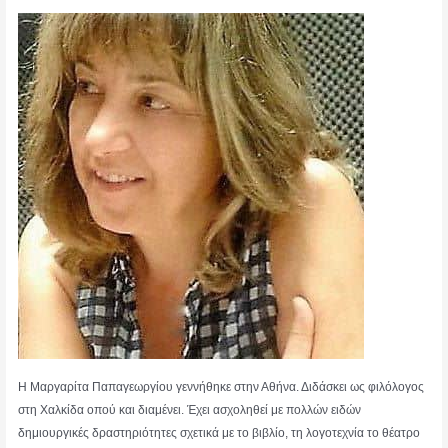
Η Μαργαρίτα Παπαγεωργίου γεννήθηκε στην Αθήνα. Διδάσκει ως φιλόλογος
στη Χαλκίδα οπού και διαμένει. Έχει ασχοληθεί με πολλών ειδών
δημιουργικές δραστηριότητες σχετικά με το βιβλίο, τη λογοτεχνία το θέατρο