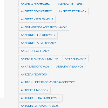
ΑΝΔΡΕΑΣ ΜΙΧΑΗΛΙΔΗΣ
ΑΝΔΡΕΑΣ ΠΕΤΡΙΔΗΣ
ΑΝΔΡΕΑΣ ΠΟΛΥΚΑΡΠΟΥ
ΑΝΔΡΕΑΣ ΣΤΥΛΙΑΝΟΥ
ΑΝΔΡΕΑΣ ΧΑΤΖΗΧΑΜΠΗΣ
ΑΝΔΡΗ ΧΡΙΣΤΟΦΙΔΟΥ-ΑΝΤΩΝΙΑΔΟΥ
ΑΝΔΡΟΝΙΚΗ ΓΩΓΟΠΟΥΛΟΥ
ΑΝΔΡΟΝΙΚΗ ΔΗΜΗΤΡΙΑΔΟΥ
ΑΝΕΣΤΗΣ ΕΥΑΓΓΕΛΟΥ
ΑΝΘΕΑ ΕΓΧΩΡΙΑ ΚΑΙ ΕΞΩΤΙΚΑ
ΑΝΘΗ ΘΕΟΧΑΡΗ
ΑΝΝΑ ΞΑΝΘΟΠΟΥΛΟΥ
ΑΝΝΑ ΠΑΠΑΙΩΑΝΝΟΥ
ΑΝΤΖΕΛΑ ΓΕΩΡΓΟΤΑ
ΑΝΤΙΓΟΝΗ ΠΕΡΙΚΛΕΟΥΣ-ΠΑΠΑΔΟΠΟΥΛΟΥ
ΑΝΤΡΕΑΣ ΤΙΜΟΘΕΟΥ
ΑΝΤΩΝΗΣ Θ. ΠΑΠΑΔΟΠΟΥΛΟΣ
ΑΝΤΩΝΗΣ ΜΠΑΛΑΣΟΠΟΥΛΟΣ