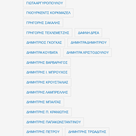
ΓΙΩΤΑ ΑΡΓΥΡΟΠΟΥΛΟΥ
ΓΚΙΟΥΡΚΕΝΤΣ ΚΟΡΚΜΑΖΕΛ
ΓΡΗΓΟΡΗΣ ΣΑΚΑΛΗΣ
ΓΡΗΓΟΡΗΣ ΤΕΧΛΕΜΕΤΖΗΣ
ΔΑΦΝΗ ΔΡΕΑ
ΔΗΜΗΤΡIOΣ ΓΚΟΓΚΑΣ
ΔΗΜΗΤΡΑ ΔΗΜΗΤΡΙΟΥ
ΔΗΜΗΤΡΑ ΚΟΥΒΑΤΑ
ΔΗΜΗΤΡΑ ΧΡΙΣΤΟΔΟΥΛΟΥ
ΔΗΜΗΤΡΗΣ ΒΑΡΒΑΡΗΓΟΣ
ΔΗΜΗΤΡΗΣ Ι. ΜΠΡΟΥΧΟΣ
ΔΗΜΗΤΡΗΣ ΚΡΟΥΣΤΑΛΙΑΣ
ΔΗΜΗΤΡΗΣ ΛΑΜΠΡΕΛΛΗΣ
ΔΗΜΗΤΡΗΣ ΜΠΑΛΤΑΣ
ΔΗΜΗΤΡΗΣ Π. ΚΡΑΝΙΩΤΗΣ
ΔΗΜΗΤΡΗΣ ΠΑΠΑΚΩΝΣΤΑΝΤΙΝΟΥ
ΔΗΜΗΤΡΗΣ ΠΕΤΡΟΥ
ΔΗΜΗΤΡΗΣ ΤΡΩΑΔΙΤΗΣ