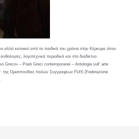
 αλλά κατοικεί από τα παιδικά του χρόνια στην Κέρκυρα όπου
 ανθολογίες, λογοτεχνικά περιοδικά και στο διαδίκτυο.
 Greco» – Poeti Greci contemporanei – Antologia sull’ arte
ων της Ομοσπονδίας Ιταλών Συγγραφέων FUIS [Federazione
…