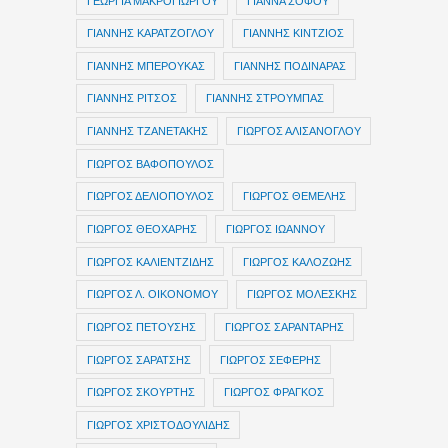
ΓΕΩΡΓΙΑ ΜΑΚΡΟΓΙΩΡΓΟΥ
ΓΙΑΝΝΑ ΣΟΦΟΥ
ΓΙΑΝΝΗΣ ΚΑΡΑΤΖΟΓΛΟΥ
ΓΙΑΝΝΗΣ ΚΙΝΤΖΙΟΣ
ΓΙΑΝΝΗΣ ΜΠΕΡΟΥΚΑΣ
ΓΙΑΝΝΗΣ ΠΟΔΙΝΑΡΑΣ
ΓΙΑΝΝΗΣ ΡΙΤΣΟΣ
ΓΙΑΝΝΗΣ ΣΤΡΟΥΜΠΑΣ
ΓΙΑΝΝΗΣ ΤΖΑΝΕΤΑΚΗΣ
ΓΙΩΡΓΟΣ ΑΛΙΣΑΝΟΓΛΟΥ
ΓΙΩΡΓΟΣ ΒΑΦΟΠΟΥΛΟΣ
ΓΙΩΡΓΟΣ ΔΕΛΙΟΠΟΥΛΟΣ
ΓΙΩΡΓΟΣ ΘΕΜΕΛΗΣ
ΓΙΩΡΓΟΣ ΘΕΟΧΑΡΗΣ
ΓΙΩΡΓΟΣ ΙΩΑΝΝΟΥ
ΓΙΩΡΓΟΣ ΚΑΛΙΕΝΤΖΙΔΗΣ
ΓΙΩΡΓΟΣ ΚΑΛΟΖΩΗΣ
ΓΙΩΡΓΟΣ Λ. ΟΙΚΟΝΟΜΟΥ
ΓΙΩΡΓΟΣ ΜΟΛΕΣΚΗΣ
ΓΙΩΡΓΟΣ ΠΕΤΟΥΣΗΣ
ΓΙΩΡΓΟΣ ΣΑΡΑΝΤΑΡΗΣ
ΓΙΩΡΓΟΣ ΣΑΡΑΤΣΗΣ
ΓΙΩΡΓΟΣ ΣΕΦΕΡΗΣ
ΓΙΩΡΓΟΣ ΣΚΟΥΡΤΗΣ
ΓΙΩΡΓΟΣ ΦΡΑΓΚΟΣ
ΓΙΩΡΓΟΣ ΧΡΙΣΤΟΔΟΥΛΙΔΗΣ