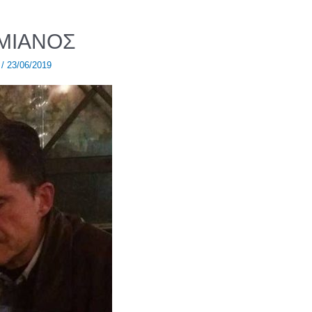
ΜΙΑΝΟΣ
/
23/06/2019