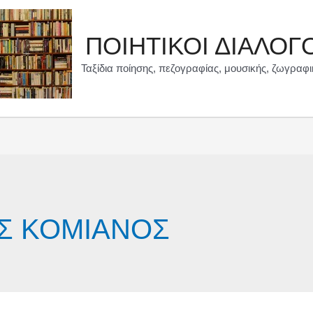
ΠΟΙΗΤΙΚΟΙ ΔΙΑΛΟΓ
Ταξίδια ποίησης, πεζογραφίας, μουσικής, ζωγραφι
Σ ΚΟΜΙΑΝΟΣ