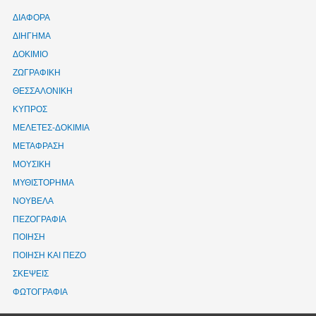
ΔΙΑΦΟΡΑ
ΔΙΗΓΗΜΑ
ΔΟΚΙΜΙΟ
ΖΩΓΡΑΦΙΚΗ
ΘΕΣΣΑΛΟΝΙΚΗ
ΚΥΠΡΟΣ
ΜΕΛΕΤΕΣ-ΔΟΚΙΜΙΑ
ΜΕΤΑΦΡΑΣΗ
ΜΟΥΣΙΚΗ
ΜΥΘΙΣΤΟΡΗΜΑ
ΝΟΥΒΕΛΑ
ΠΕΖΟΓΡΑΦΙΑ
ΠΟΙΗΣΗ
ΠΟΙΗΣΗ ΚΑΙ ΠΕΖΟ
ΣΚΕΨΕΙΣ
ΦΩΤΟΓΡΑΦΙΑ