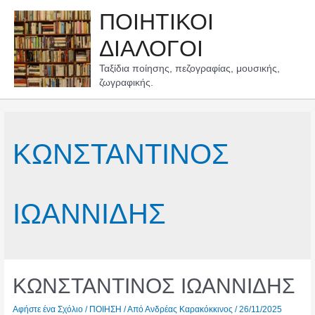
Μετάβαση
ΠΟΙΗΤΙΚΟΙ
στο
περιεχόμενο
ΔΙΑΛΟΓΟΙ
Ταξίδια ποίησης, πεζογραφίας, μουσικής,
ζωγραφικής.
ΚΩΝΣΤΑΝΤΙΝΟΣ
ΙΩΑΝΝΙΔΗΣ
ΚΩΝΣΤΑΝΤΙΝΟΣ ΙΩΑΝΝΙΔΗΣ
Αφήστε ένα Σχόλιο
/
ΠΟΙΗΣΗ
/ Από
Ανδρέας Καρακόκκινος
/
26/11/2025