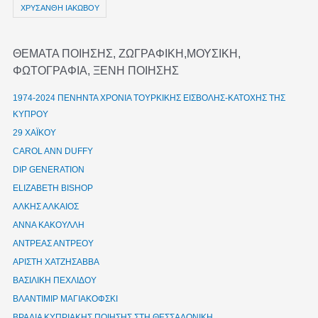
ΧΡΥΣΑΝΘΗ ΙΑΚΩΒΟΥ
ΘΕΜΑΤΑ ΠΟΙΗΣΗΣ, ΖΩΓΡΑΦΙΚΗ,ΜΟΥΣΙΚΗ,
ΦΩΤΟΓΡΑΦΙΑ, ΞΕΝΗ ΠΟΙΗΣΗΣ
1974-2024 ΠΕΝΗΝΤΑ ΧΡΟΝΙΑ ΤΟΥΡΚΙΚΗΣ ΕΙΣΒΟΛΗΣ-ΚΑΤΟΧΗΣ ΤΗΣ
ΚΥΠΡΟΥ
29 ΧΑΪΚΟΥ
CAROL ANN DUFFY
DIP GENERATION
ELIZABETH BISHOP
ΑΛΚΗΣ ΑΛΚΑΙΟΣ
ΑΝΝΑ ΚΑΚΟΥΛΛΗ
ΑΝΤΡΕΑΣ ΑΝΤΡΕΟΥ
ΑΡΙΣΤΗ ΧΑΤΖΗΣΑΒΒΑ
ΒΑΣΙΛΙΚΗ ΠΕΧΛΙΔΟΥ
ΒΛΑΝΤΙΜΙΡ ΜΑΓΙΑΚΟΦΣΚΙ
ΒΡΑΔΙΑ ΚΥΠΡΙΑΚΗΣ ΠΟΙΗΣΗΣ ΣΤΗ ΘΕΣΣΑΛΟΝΙΚΗ