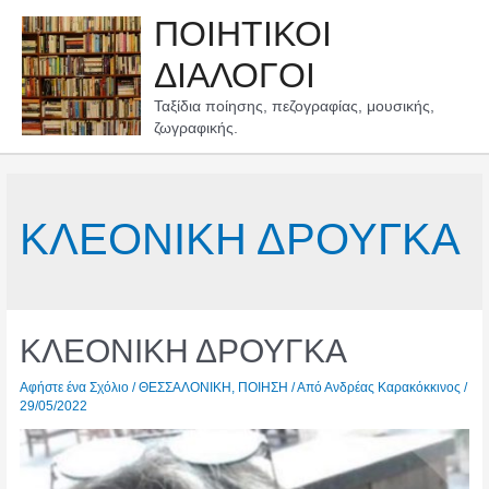
Μετάβαση
ΠΟΙΗΤΙΚΟΙ
στο
περιεχόμενο
ΔΙΑΛΟΓΟΙ
Ταξίδια ποίησης, πεζογραφίας, μουσικής,
ζωγραφικής.
ΚΛΕΟΝΙΚΗ ΔΡΟΥΓΚΑ
ΚΛΕΟΝΙΚΗ ΔΡΟΥΓΚΑ
Αφήστε ένα Σχόλιο
/
ΘΕΣΣΑΛΟΝΙΚΗ
,
ΠΟΙΗΣΗ
/ Από
Ανδρέας Καρακόκκινος
/
29/05/2022