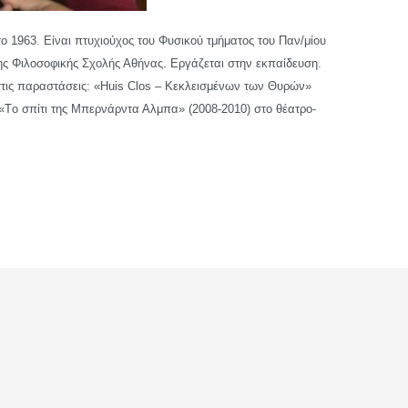
1963. Είναι πτυχιούχος του Φυσικού τμήματος του Παν/μίου
ς Φιλοσοφικής Σχολής Αθήνας. Εργάζεται στην εκπαίδευση.
στις παραστάσεις: «Huis Clos – Κεκλεισμένων των Θυρών»
 «Tο σπίτι της Μπερνάρντα Αλμπα» (2008-2010) στο θέατρο-