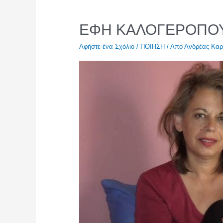
ΕΦΗ ΚΑΛΟΓΕΡΟΠΟ
Αφήστε ένα Σχόλιο
/
ΠΟΙΗΣΗ
/ Από
Ανδρέας Καρ