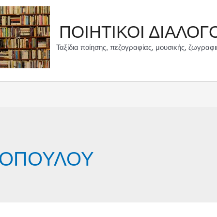
ΠΟΙΗΤΙΚΟΙ ΔΙΑΛΟΓ
Ταξίδια ποίησης, πεζογραφίας, μουσικής, ζωγραφι
ΡΟΠΟΥΛΟΥ