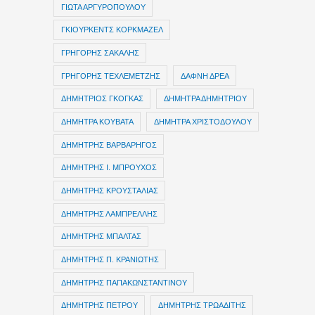
ΓΙΩΤΑ ΑΡΓΥΡΟΠΟΥΛΟΥ
ΓΚΙΟΥΡΚΕΝΤΣ ΚΟΡΚΜΑΖΕΛ
ΓΡΗΓΟΡΗΣ ΣΑΚΑΛΗΣ
ΓΡΗΓΟΡΗΣ ΤΕΧΛΕΜΕΤΖΗΣ
ΔΑΦΝΗ ΔΡΕΑ
ΔΗΜΗΤΡIOΣ ΓΚΟΓΚΑΣ
ΔΗΜΗΤΡΑ ΔΗΜΗΤΡΙΟΥ
ΔΗΜΗΤΡΑ ΚΟΥΒΑΤΑ
ΔΗΜΗΤΡΑ ΧΡΙΣΤΟΔΟΥΛΟΥ
ΔΗΜΗΤΡΗΣ ΒΑΡΒΑΡΗΓΟΣ
ΔΗΜΗΤΡΗΣ Ι. ΜΠΡΟΥΧΟΣ
ΔΗΜΗΤΡΗΣ ΚΡΟΥΣΤΑΛΙΑΣ
ΔΗΜΗΤΡΗΣ ΛΑΜΠΡΕΛΛΗΣ
ΔΗΜΗΤΡΗΣ ΜΠΑΛΤΑΣ
ΔΗΜΗΤΡΗΣ Π. ΚΡΑΝΙΩΤΗΣ
ΔΗΜΗΤΡΗΣ ΠΑΠΑΚΩΝΣΤΑΝΤΙΝΟΥ
ΔΗΜΗΤΡΗΣ ΠΕΤΡΟΥ
ΔΗΜΗΤΡΗΣ ΤΡΩΑΔΙΤΗΣ