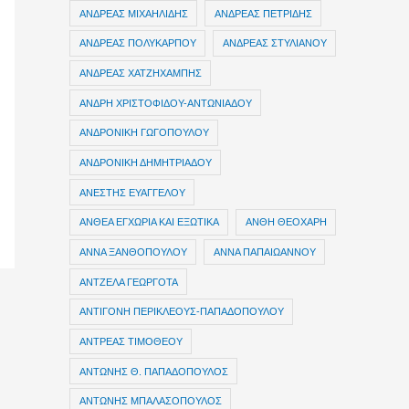
ΑΝΔΡΕΑΣ ΜΙΧΑΗΛΙΔΗΣ
ΑΝΔΡΕΑΣ ΠΕΤΡΙΔΗΣ
ΑΝΔΡΕΑΣ ΠΟΛΥΚΑΡΠΟΥ
ΑΝΔΡΕΑΣ ΣΤΥΛΙΑΝΟΥ
ΑΝΔΡΕΑΣ ΧΑΤΖΗΧΑΜΠΗΣ
ΑΝΔΡΗ ΧΡΙΣΤΟΦΙΔΟΥ-ΑΝΤΩΝΙΑΔΟΥ
ΑΝΔΡΟΝΙΚΗ ΓΩΓΟΠΟΥΛΟΥ
ΑΝΔΡΟΝΙΚΗ ΔΗΜΗΤΡΙΑΔΟΥ
ΑΝΕΣΤΗΣ ΕΥΑΓΓΕΛΟΥ
ΑΝΘΕΑ ΕΓΧΩΡΙΑ ΚΑΙ ΕΞΩΤΙΚΑ
ΑΝΘΗ ΘΕΟΧΑΡΗ
ΑΝΝΑ ΞΑΝΘΟΠΟΥΛΟΥ
ΑΝΝΑ ΠΑΠΑΙΩΑΝΝΟΥ
ΑΝΤΖΕΛΑ ΓΕΩΡΓΟΤΑ
ΑΝΤΙΓΟΝΗ ΠΕΡΙΚΛΕΟΥΣ-ΠΑΠΑΔΟΠΟΥΛΟΥ
ΑΝΤΡΕΑΣ ΤΙΜΟΘΕΟΥ
ΑΝΤΩΝΗΣ Θ. ΠΑΠΑΔΟΠΟΥΛΟΣ
ΑΝΤΩΝΗΣ ΜΠΑΛΑΣΟΠΟΥΛΟΣ