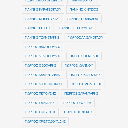
ΓΕΩΡΓΙΑ ΜΑΚΡΟΓΙΩΡΓΟΥ
ΓΙΑΝΝΑ ΣΟΦΟΥ
ΓΙΑΝΝΗΣ ΚΑΡΑΤΖΟΓΛΟΥ
ΓΙΑΝΝΗΣ ΚΙΝΤΖΙΟΣ
ΓΙΑΝΝΗΣ ΜΠΕΡΟΥΚΑΣ
ΓΙΑΝΝΗΣ ΠΟΔΙΝΑΡΑΣ
ΓΙΑΝΝΗΣ ΡΙΤΣΟΣ
ΓΙΑΝΝΗΣ ΣΤΡΟΥΜΠΑΣ
ΓΙΑΝΝΗΣ ΤΖΑΝΕΤΑΚΗΣ
ΓΙΩΡΓΟΣ ΑΛΙΣΑΝΟΓΛΟΥ
ΓΙΩΡΓΟΣ ΒΑΦΟΠΟΥΛΟΣ
ΓΙΩΡΓΟΣ ΔΕΛΙΟΠΟΥΛΟΣ
ΓΙΩΡΓΟΣ ΘΕΜΕΛΗΣ
ΓΙΩΡΓΟΣ ΘΕΟΧΑΡΗΣ
ΓΙΩΡΓΟΣ ΙΩΑΝΝΟΥ
ΓΙΩΡΓΟΣ ΚΑΛΙΕΝΤΖΙΔΗΣ
ΓΙΩΡΓΟΣ ΚΑΛΟΖΩΗΣ
ΓΙΩΡΓΟΣ Λ. ΟΙΚΟΝΟΜΟΥ
ΓΙΩΡΓΟΣ ΜΟΛΕΣΚΗΣ
ΓΙΩΡΓΟΣ ΠΕΤΟΥΣΗΣ
ΓΙΩΡΓΟΣ ΣΑΡΑΝΤΑΡΗΣ
ΓΙΩΡΓΟΣ ΣΑΡΑΤΣΗΣ
ΓΙΩΡΓΟΣ ΣΕΦΕΡΗΣ
ΓΙΩΡΓΟΣ ΣΚΟΥΡΤΗΣ
ΓΙΩΡΓΟΣ ΦΡΑΓΚΟΣ
ΓΙΩΡΓΟΣ ΧΡΙΣΤΟΔΟΥΛΙΔΗΣ