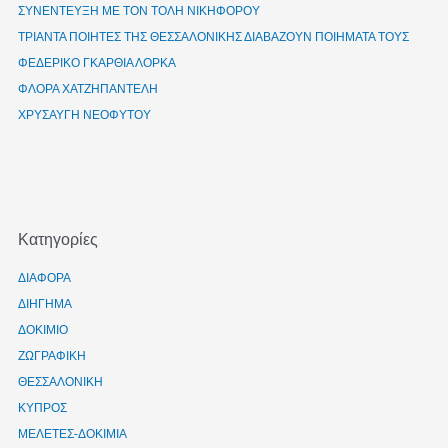
ΣΥΝΕΝΤΕΥΞΗ ΜΕ ΤΟΝ ΤΟΛΗ ΝΙΚΗΦΟΡΟΥ
ΤΡΙΑΝΤΑ ΠΟΙΗΤΕΣ ΤΗΣ ΘΕΣΣΑΛΟΝΙΚΗΣ ΔΙΑΒΑΖΟΥΝ ΠΟΙΗΜΑΤΑ ΤΟΥΣ
ΦΕΔΕΡΙΚΟ ΓΚΑΡΘΙΑ ΛΟΡΚΑ
ΦΛΟΡΑ ΧΑΤΖΗΠΑΝΤΕΛΗ
ΧΡΥΣΑΥΓΗ ΝΕΟΦΥΤΟΥ
Kατηγορίες
ΔΙΑΦΟΡΑ
ΔΙΗΓΗΜΑ
ΔΟΚΙΜΙΟ
ΖΩΓΡΑΦΙΚΗ
ΘΕΣΣΑΛΟΝΙΚΗ
ΚΥΠΡΟΣ
ΜΕΛΕΤΕΣ-ΔΟΚΙΜΙΑ