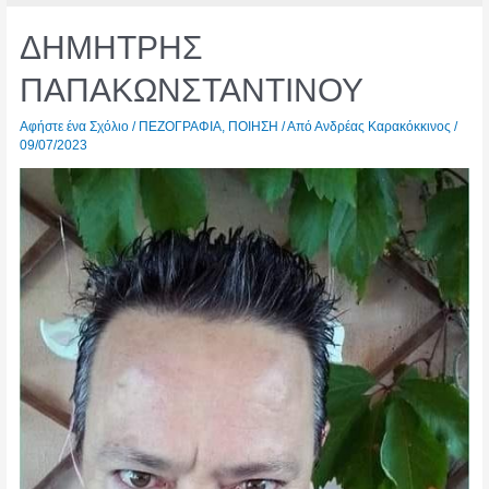
ΔΗΜΗΤΡΗΣ
ΠΑΠΑΚΩΝΣΤΑΝΤΙΝΟΥ
Αφήστε ένα Σχόλιο
/
ΠΕΖΟΓΡΑΦΙΑ
,
ΠΟΙΗΣΗ
/ Από
Ανδρέας Καρακόκκινος
/
09/07/2023