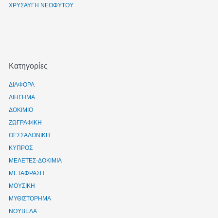
ΧΡΥΣΑΥΓΗ ΝΕΟΦΥΤΟΥ
Kατηγορίες
ΔΙΑΦΟΡΑ
ΔΙΗΓΗΜΑ
ΔΟΚΙΜΙΟ
ΖΩΓΡΑΦΙΚΗ
ΘΕΣΣΑΛΟΝΙΚΗ
ΚΥΠΡΟΣ
ΜΕΛΕΤΕΣ-ΔΟΚΙΜΙΑ
ΜΕΤΑΦΡΑΣΗ
ΜΟΥΣΙΚΗ
ΜΥΘΙΣΤΟΡΗΜΑ
ΝΟΥΒΕΛΑ