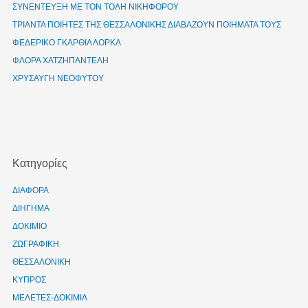
ΣΥΝΕΝΤΕΥΞΗ ΜΕ ΤΟΝ ΤΟΛΗ ΝΙΚΗΦΟΡΟΥ
ΤΡΙΑΝΤΑ ΠΟΙΗΤΕΣ ΤΗΣ ΘΕΣΣΑΛΟΝΙΚΗΣ ΔΙΑΒΑΖΟΥΝ ΠΟΙΗΜΑΤΑ ΤΟΥΣ
ΦΕΔΕΡΙΚΟ ΓΚΑΡΘΙΑ ΛΟΡΚΑ
ΦΛΟΡΑ ΧΑΤΖΗΠΑΝΤΕΛΗ
ΧΡΥΣΑΥΓΗ ΝΕΟΦΥΤΟΥ
Kατηγορίες
ΔΙΑΦΟΡΑ
ΔΙΗΓΗΜΑ
ΔΟΚΙΜΙΟ
ΖΩΓΡΑΦΙΚΗ
ΘΕΣΣΑΛΟΝΙΚΗ
ΚΥΠΡΟΣ
ΜΕΛΕΤΕΣ-ΔΟΚΙΜΙΑ