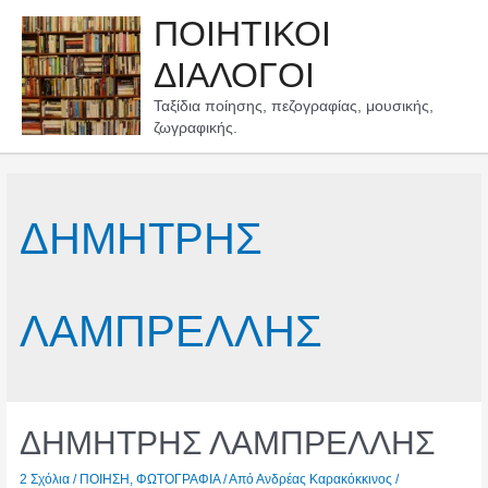
Μετάβαση
ΠΟΙΗΤΙΚΟΙ
στο
περιεχόμενο
ΔΙΑΛΟΓΟΙ
Ταξίδια ποίησης, πεζογραφίας, μουσικής,
ζωγραφικής.
ΔΗΜΗΤΡΗΣ
ΛΑΜΠΡΕΛΛΗΣ
ΔΗΜΗΤΡΗΣ ΛΑΜΠΡΕΛΛΗΣ
2 Σχόλια
/
ΠΟΙΗΣΗ
,
ΦΩΤΟΓΡΑΦΙΑ
/ Από
Ανδρέας Καρακόκκινος
/