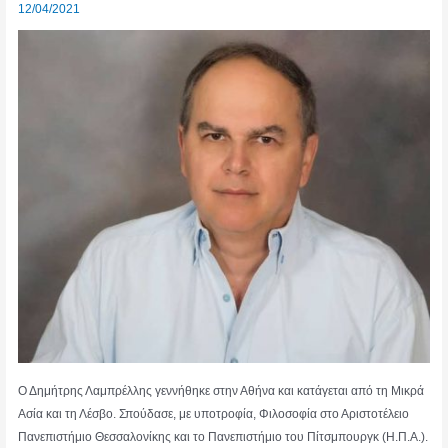
12/04/2021
Ο Δημήτρης Λαμπρέλλης γεννήθηκε στην Αθήνα και κατάγεται από τη Μικρά
Ασία και τη Λέσβο. Σπούδασε, με υποτροφία, Φιλοσοφία στο Αριστοτέλειο
Πανεπιστήμιο Θεσσαλονίκης και το Πανεπιστήμιο του Πίτσμπουργκ (Η.Π.Α.).