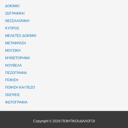
ΔΟΚΙΜΙΟ
ΖΩΓΡΑΦΙΚΗ
ΘΕΣΣΑΛΟΝΙΚΗ
ΚΥΠΡΟΣ
ΜΕΛΕΤΕΣ-ΔΟΚΙΜΙΑ
ΜΕΤΑΦΡΑΣΗ
ΜΟΥΣΙΚΗ
ΜΥΘΙΣΤΟΡΗΜΑ
ΝΟΥΒΕΛΑ
ΠΕΖΟΓΡΑΦΙΑ
ΠΟΙΗΣΗ
ΠΟΙΗΣΗ ΚΑΙ ΠΕΖΟ
ΣΚΕΨΕΙΣ
ΦΩΤΟΓΡΑΦΙΑ
Copyright © 2026
ΠΟΙΗΤΙΚΟΙ ΔΙΑΛΟΓΟΙ