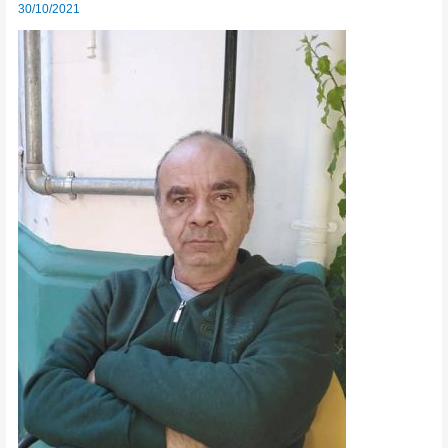
30/10/2021