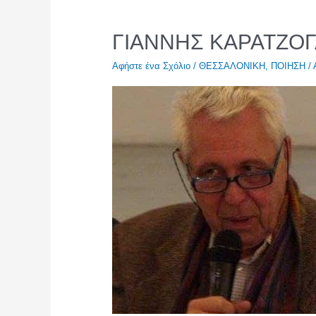
ΓΙΑΝΝΗΣ ΚΑΡΑΤΖΟ
Αφήστε ένα Σχόλιο
/
ΘΕΣΣΑΛΟΝΙΚΗ
,
ΠΟΙΗΣΗ
/