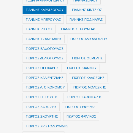
ΓΕΩΡΓΙΑ ΜΑΚΡΟΓΙΩΡΓΟΥ
ΓΙΑΝΝΑ ΣΟΦΟΥ
ΓΙΑΝΝΗΣ ΚΑΡΑΤΖΟΓΛΟΥ
ΓΙΑΝΝΗΣ ΚΙΝΤΖΙΟΣ
ΓΙΑΝΝΗΣ ΜΠΕΡΟΥΚΑΣ
ΓΙΑΝΝΗΣ ΠΟΔΙΝΑΡΑΣ
ΓΙΑΝΝΗΣ ΡΙΤΣΟΣ
ΓΙΑΝΝΗΣ ΣΤΡΟΥΜΠΑΣ
ΓΙΑΝΝΗΣ ΤΖΑΝΕΤΑΚΗΣ
ΓΙΩΡΓΟΣ ΑΛΙΣΑΝΟΓΛΟΥ
ΓΙΩΡΓΟΣ ΒΑΦΟΠΟΥΛΟΣ
ΓΙΩΡΓΟΣ ΔΕΛΙΟΠΟΥΛΟΣ
ΓΙΩΡΓΟΣ ΘΕΜΕΛΗΣ
ΓΙΩΡΓΟΣ ΘΕΟΧΑΡΗΣ
ΓΙΩΡΓΟΣ ΙΩΑΝΝΟΥ
ΓΙΩΡΓΟΣ ΚΑΛΙΕΝΤΖΙΔΗΣ
ΓΙΩΡΓΟΣ ΚΑΛΟΖΩΗΣ
ΓΙΩΡΓΟΣ Λ. ΟΙΚΟΝΟΜΟΥ
ΓΙΩΡΓΟΣ ΜΟΛΕΣΚΗΣ
ΓΙΩΡΓΟΣ ΠΕΤΟΥΣΗΣ
ΓΙΩΡΓΟΣ ΣΑΡΑΝΤΑΡΗΣ
ΓΙΩΡΓΟΣ ΣΑΡΑΤΣΗΣ
ΓΙΩΡΓΟΣ ΣΕΦΕΡΗΣ
ΓΙΩΡΓΟΣ ΣΚΟΥΡΤΗΣ
ΓΙΩΡΓΟΣ ΦΡΑΓΚΟΣ
ΓΙΩΡΓΟΣ ΧΡΙΣΤΟΔΟΥΛΙΔΗΣ