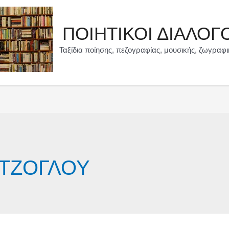
ΠΟΙΗΤΙΚΟΙ ΔΙΑΛΟΓ
Ταξίδια ποίησης, πεζογραφίας, μουσικής, ζωγραφι
ΑΤΖΟΓΛΟΥ