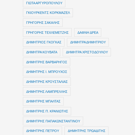
ΓΙΩΤΑ ΑΡΓΥΡΟΠΟΥΛΟΥ
ΓΚΙΟΥΡΚΕΝΤΣ ΚΟΡΚΜΑΖΕΛ
ΓΡΗΓΟΡΗΣ ΣΑΚΑΛΗΣ
ΓΡΗΓΟΡΗΣ ΤΕΧΛΕΜΕΤΖΗΣ
ΔΑΦΝΗ ΔΡΕΑ
ΔΗΜΗΤΡIOΣ ΓΚΟΓΚΑΣ
ΔΗΜΗΤΡΑ ΔΗΜΗΤΡΙΟΥ
ΔΗΜΗΤΡΑ ΚΟΥΒΑΤΑ
ΔΗΜΗΤΡΑ ΧΡΙΣΤΟΔΟΥΛΟΥ
ΔΗΜΗΤΡΗΣ ΒΑΡΒΑΡΗΓΟΣ
ΔΗΜΗΤΡΗΣ Ι. ΜΠΡΟΥΧΟΣ
ΔΗΜΗΤΡΗΣ ΚΡΟΥΣΤΑΛΙΑΣ
ΔΗΜΗΤΡΗΣ ΛΑΜΠΡΕΛΛΗΣ
ΔΗΜΗΤΡΗΣ ΜΠΑΛΤΑΣ
ΔΗΜΗΤΡΗΣ Π. ΚΡΑΝΙΩΤΗΣ
ΔΗΜΗΤΡΗΣ ΠΑΠΑΚΩΝΣΤΑΝΤΙΝΟΥ
ΔΗΜΗΤΡΗΣ ΠΕΤΡΟΥ
ΔΗΜΗΤΡΗΣ ΤΡΩΑΔΙΤΗΣ