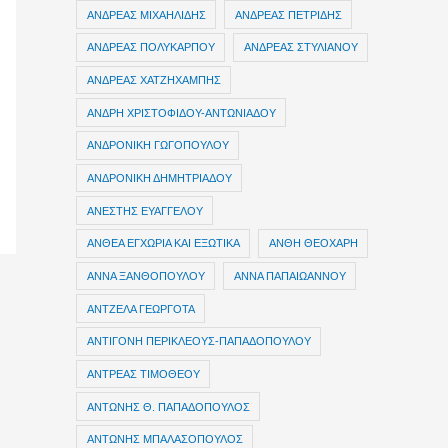
ΑΝΔΡΕΑΣ ΜΙΧΑΗΛΙΔΗΣ
ΑΝΔΡΕΑΣ ΠΕΤΡΙΔΗΣ
ΑΝΔΡΕΑΣ ΠΟΛΥΚΑΡΠΟΥ
ΑΝΔΡΕΑΣ ΣΤΥΛΙΑΝΟΥ
ΑΝΔΡΕΑΣ ΧΑΤΖΗΧΑΜΠΗΣ
ΑΝΔΡΗ ΧΡΙΣΤΟΦΙΔΟΥ-ΑΝΤΩΝΙΑΔΟΥ
ΑΝΔΡΟΝΙΚΗ ΓΩΓΟΠΟΥΛΟΥ
ΑΝΔΡΟΝΙΚΗ ΔΗΜΗΤΡΙΑΔΟΥ
ΑΝΕΣΤΗΣ ΕΥΑΓΓΕΛΟΥ
ΑΝΘΕΑ ΕΓΧΩΡΙΑ ΚΑΙ ΕΞΩΤΙΚΑ
ΑΝΘΗ ΘΕΟΧΑΡΗ
ΑΝΝΑ ΞΑΝΘΟΠΟΥΛΟΥ
ΑΝΝΑ ΠΑΠΑΙΩΑΝΝΟΥ
ΑΝΤΖΕΛΑ ΓΕΩΡΓΟΤΑ
ΑΝΤΙΓΟΝΗ ΠΕΡΙΚΛΕΟΥΣ-ΠΑΠΑΔΟΠΟΥΛΟΥ
ΑΝΤΡΕΑΣ ΤΙΜΟΘΕΟΥ
ΑΝΤΩΝΗΣ Θ. ΠΑΠΑΔΟΠΟΥΛΟΣ
ΑΝΤΩΝΗΣ ΜΠΑΛΑΣΟΠΟΥΛΟΣ