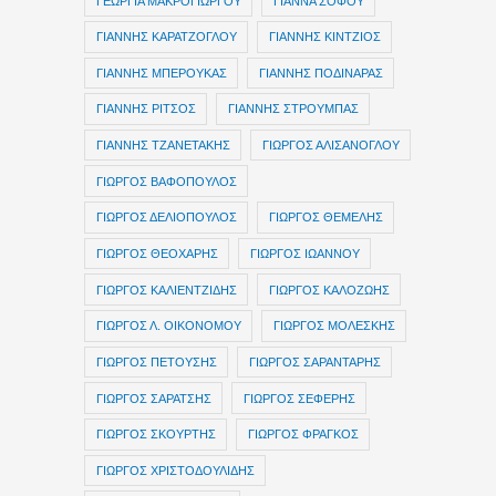
ΓΕΩΡΓΙΑ ΜΑΚΡΟΓΙΩΡΓΟΥ
ΓΙΑΝΝΑ ΣΟΦΟΥ
ΓΙΑΝΝΗΣ ΚΑΡΑΤΖΟΓΛΟΥ
ΓΙΑΝΝΗΣ ΚΙΝΤΖΙΟΣ
ΓΙΑΝΝΗΣ ΜΠΕΡΟΥΚΑΣ
ΓΙΑΝΝΗΣ ΠΟΔΙΝΑΡΑΣ
ΓΙΑΝΝΗΣ ΡΙΤΣΟΣ
ΓΙΑΝΝΗΣ ΣΤΡΟΥΜΠΑΣ
ΓΙΑΝΝΗΣ ΤΖΑΝΕΤΑΚΗΣ
ΓΙΩΡΓΟΣ ΑΛΙΣΑΝΟΓΛΟΥ
ΓΙΩΡΓΟΣ ΒΑΦΟΠΟΥΛΟΣ
ΓΙΩΡΓΟΣ ΔΕΛΙΟΠΟΥΛΟΣ
ΓΙΩΡΓΟΣ ΘΕΜΕΛΗΣ
ΓΙΩΡΓΟΣ ΘΕΟΧΑΡΗΣ
ΓΙΩΡΓΟΣ ΙΩΑΝΝΟΥ
ΓΙΩΡΓΟΣ ΚΑΛΙΕΝΤΖΙΔΗΣ
ΓΙΩΡΓΟΣ ΚΑΛΟΖΩΗΣ
ΓΙΩΡΓΟΣ Λ. ΟΙΚΟΝΟΜΟΥ
ΓΙΩΡΓΟΣ ΜΟΛΕΣΚΗΣ
ΓΙΩΡΓΟΣ ΠΕΤΟΥΣΗΣ
ΓΙΩΡΓΟΣ ΣΑΡΑΝΤΑΡΗΣ
ΓΙΩΡΓΟΣ ΣΑΡΑΤΣΗΣ
ΓΙΩΡΓΟΣ ΣΕΦΕΡΗΣ
ΓΙΩΡΓΟΣ ΣΚΟΥΡΤΗΣ
ΓΙΩΡΓΟΣ ΦΡΑΓΚΟΣ
ΓΙΩΡΓΟΣ ΧΡΙΣΤΟΔΟΥΛΙΔΗΣ