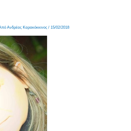
 Από
Ανδρέας Καρακόκκινος
/
15/02/2018