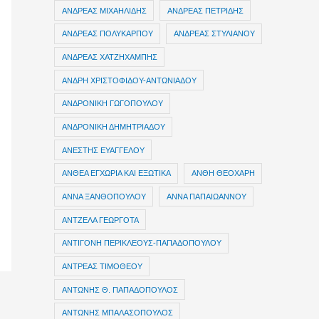
ΑΝΔΡΕΑΣ ΜΙΧΑΗΛΙΔΗΣ
ΑΝΔΡΕΑΣ ΠΕΤΡΙΔΗΣ
ΑΝΔΡΕΑΣ ΠΟΛΥΚΑΡΠΟΥ
ΑΝΔΡΕΑΣ ΣΤΥΛΙΑΝΟΥ
ΑΝΔΡΕΑΣ ΧΑΤΖΗΧΑΜΠΗΣ
ΑΝΔΡΗ ΧΡΙΣΤΟΦΙΔΟΥ-ΑΝΤΩΝΙΑΔΟΥ
ΑΝΔΡΟΝΙΚΗ ΓΩΓΟΠΟΥΛΟΥ
ΑΝΔΡΟΝΙΚΗ ΔΗΜΗΤΡΙΑΔΟΥ
ΑΝΕΣΤΗΣ ΕΥΑΓΓΕΛΟΥ
ΑΝΘΕΑ ΕΓΧΩΡΙΑ ΚΑΙ ΕΞΩΤΙΚΑ
ΑΝΘΗ ΘΕΟΧΑΡΗ
ΑΝΝΑ ΞΑΝΘΟΠΟΥΛΟΥ
ΑΝΝΑ ΠΑΠΑΙΩΑΝΝΟΥ
ΑΝΤΖΕΛΑ ΓΕΩΡΓΟΤΑ
ΑΝΤΙΓΟΝΗ ΠΕΡΙΚΛΕΟΥΣ-ΠΑΠΑΔΟΠΟΥΛΟΥ
ΑΝΤΡΕΑΣ ΤΙΜΟΘΕΟΥ
ΑΝΤΩΝΗΣ Θ. ΠΑΠΑΔΟΠΟΥΛΟΣ
ΑΝΤΩΝΗΣ ΜΠΑΛΑΣΟΠΟΥΛΟΣ