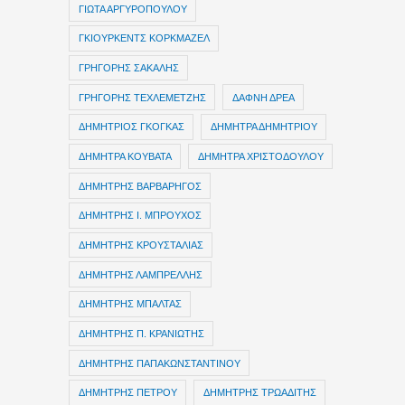
ΓΙΩΤΑ ΑΡΓΥΡΟΠΟΥΛΟΥ
ΓΚΙΟΥΡΚΕΝΤΣ ΚΟΡΚΜΑΖΕΛ
ΓΡΗΓΟΡΗΣ ΣΑΚΑΛΗΣ
ΓΡΗΓΟΡΗΣ ΤΕΧΛΕΜΕΤΖΗΣ
ΔΑΦΝΗ ΔΡΕΑ
ΔΗΜΗΤΡIOΣ ΓΚΟΓΚΑΣ
ΔΗΜΗΤΡΑ ΔΗΜΗΤΡΙΟΥ
ΔΗΜΗΤΡΑ ΚΟΥΒΑΤΑ
ΔΗΜΗΤΡΑ ΧΡΙΣΤΟΔΟΥΛΟΥ
ΔΗΜΗΤΡΗΣ ΒΑΡΒΑΡΗΓΟΣ
ΔΗΜΗΤΡΗΣ Ι. ΜΠΡΟΥΧΟΣ
ΔΗΜΗΤΡΗΣ ΚΡΟΥΣΤΑΛΙΑΣ
ΔΗΜΗΤΡΗΣ ΛΑΜΠΡΕΛΛΗΣ
ΔΗΜΗΤΡΗΣ ΜΠΑΛΤΑΣ
ΔΗΜΗΤΡΗΣ Π. ΚΡΑΝΙΩΤΗΣ
ΔΗΜΗΤΡΗΣ ΠΑΠΑΚΩΝΣΤΑΝΤΙΝΟΥ
ΔΗΜΗΤΡΗΣ ΠΕΤΡΟΥ
ΔΗΜΗΤΡΗΣ ΤΡΩΑΔΙΤΗΣ