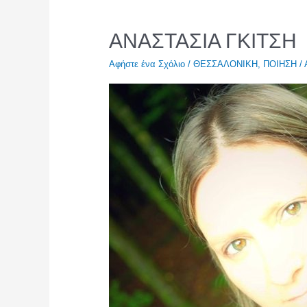
ΑΝΑΣΤΑΣΙΑ ΓΚΙΤΣΗ
Αφήστε ένα Σχόλιο
/
ΘΕΣΣΑΛΟΝΙΚΗ
,
ΠΟΙΗΣΗ
/