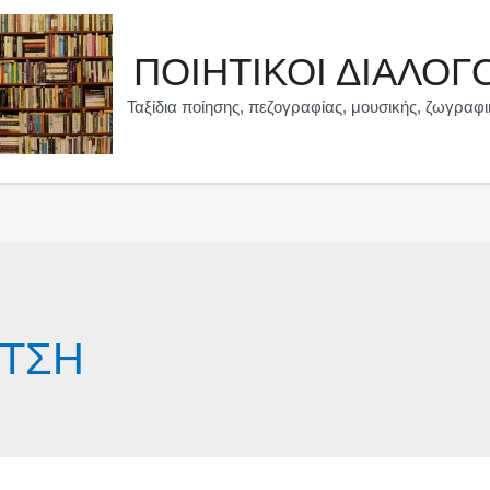
ΠΟΙΗΤΙΚΟΙ ΔΙΑΛΟΓ
Ταξίδια ποίησης, πεζογραφίας, μουσικής, ζωγραφι
ΙΤΣΗ