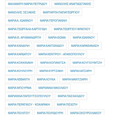
ΜΑΛΑΜΑΤΗ ΜΑΡΙΑ ΠΕΤΡΙΔΟΥ
ΜΑΝΟΛΗΣ ΑΝΑΓΝΩΣΤΑΚΗΣ
ΜΑΝΟΛΗΣ ΞΕΞΑΚΗΣ
ΜΑΡΓΑΡΙΤΑ ΠΑΠΑΓΕΩΡΓΙΟΥ
ΜΑΡΙΑ Α. ΙΩΑΝΝΟΥ
ΜΑΡΙΑ ΓΕΡΟΓΙΑΝΝΗ
ΜΑΡΙΑ ΓΕΩΡΓΑΛΑ-ΚΑΡΤΟΥΔΗ
ΜΑΡΙΑ ΓΕΩΡΓΙΟΥ-ΦΡΑΓΚΟΥ
ΜΑΡΙΑ Θ. ΑΡΧΙΜΑΝΔΡΙΤΗ
ΜΑΡΙΑ ΘΩΜΑ
ΜΑΡΙΑ ΙΩΑΝΝΟΥ
ΜΑΡΙΑ ΚΑΝΔΥΛΗ
ΜΑΡΙΑ ΚΑΝΤΩΝΙΔΟΥ
ΜΑΡΙΑ ΚΑΡΑΘΑΝΑΣΗ
ΜΑΡΙΑ ΚΑΡΔΑΤΟΥ
ΜΑΡΙΑ ΚΕΝΤΡΟΥ - ΑΓΑΘΟΠΟΥΛΟΥ
ΜΑΡΙΑ ΚΟΚΚΙΝΑΚΗ
ΜΑΡΙΑ ΚΟΠΑΝΙΤΣΑ
ΜΑΡΙΑ ΚΟΥΓΙΟΥΜΤΖΗ
ΜΑΡΙΑ ΚΟΥΛΟΥΡΗ
ΜΑΡΙΑ ΚΥΡΤΖΑΚΗ
ΜΑΡΙΑ ΛΑΤΣΑΡΗ
ΜΑΡΙΑ ΛΕΒΑΝΤΗ
ΜΑΡΙΑ ΛΟΥΚΑ
ΜΑΡΙΑ ΜΑΝΤΖΙΑΡΗ
ΜΑΡΙΑ ΜΠΟΥΡΜΑ
ΜΑΡΙΑΝΝΑ ΝΙΚΟΛΑΟΥ
ΜΑΡΙΑΝΝΑ ΠΑΠΟΥΤΣΟΠΟΥΛΟΥ
ΜΑΡΙΑ ΠΑΣΧΑΛΙΔΟΥ
ΜΑΡΙΑ ΠΕΡΑΤΙΚΟΥ - ΚΟΚΑΡΑΚΗ
ΜΑΡΙΑ ΠΙΣΙΩΤΗ
ΜΑΡΙΑ ΠΟΛΙΤΟΥ
ΜΑΡΙΑ ΠΟΛΥΔΟΥΡΗ
ΜΑΡΙΑ ΣΚΟΥΡΟΛΙΑΚΟΥ