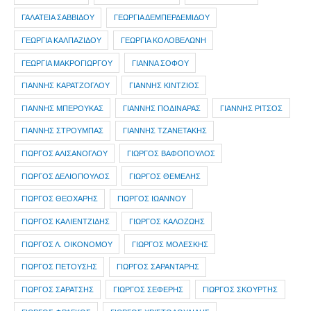
ΓΑΛΑΤΕΙΑ ΣΑΒΒΙΔΟΥ
ΓΕΩΡΓΙΑ ΔΕΜΠΕΡΔΕΜΙΔΟΥ
ΓΕΩΡΓΙΑ ΚΑΛΠΑΖΙΔΟΥ
ΓΕΩΡΓΙΑ ΚΟΛΟΒΕΛΩΝΗ
ΓΕΩΡΓΙΑ ΜΑΚΡΟΓΙΩΡΓΟΥ
ΓΙΑΝΝΑ ΣΟΦΟΥ
ΓΙΑΝΝΗΣ ΚΑΡΑΤΖΟΓΛΟΥ
ΓΙΑΝΝΗΣ ΚΙΝΤΖΙΟΣ
ΓΙΑΝΝΗΣ ΜΠΕΡΟΥΚΑΣ
ΓΙΑΝΝΗΣ ΠΟΔΙΝΑΡΑΣ
ΓΙΑΝΝΗΣ ΡΙΤΣΟΣ
ΓΙΑΝΝΗΣ ΣΤΡΟΥΜΠΑΣ
ΓΙΑΝΝΗΣ ΤΖΑΝΕΤΑΚΗΣ
ΓΙΩΡΓΟΣ ΑΛΙΣΑΝΟΓΛΟΥ
ΓΙΩΡΓΟΣ ΒΑΦΟΠΟΥΛΟΣ
ΓΙΩΡΓΟΣ ΔΕΛΙΟΠΟΥΛΟΣ
ΓΙΩΡΓΟΣ ΘΕΜΕΛΗΣ
ΓΙΩΡΓΟΣ ΘΕΟΧΑΡΗΣ
ΓΙΩΡΓΟΣ ΙΩΑΝΝΟΥ
ΓΙΩΡΓΟΣ ΚΑΛΙΕΝΤΖΙΔΗΣ
ΓΙΩΡΓΟΣ ΚΑΛΟΖΩΗΣ
ΓΙΩΡΓΟΣ Λ. ΟΙΚΟΝΟΜΟΥ
ΓΙΩΡΓΟΣ ΜΟΛΕΣΚΗΣ
ΓΙΩΡΓΟΣ ΠΕΤΟΥΣΗΣ
ΓΙΩΡΓΟΣ ΣΑΡΑΝΤΑΡΗΣ
ΓΙΩΡΓΟΣ ΣΑΡΑΤΣΗΣ
ΓΙΩΡΓΟΣ ΣΕΦΕΡΗΣ
ΓΙΩΡΓΟΣ ΣΚΟΥΡΤΗΣ