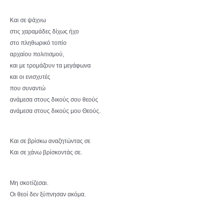
Και σε ψάχνω
στις χαραμάδες δίχως ήχο
στο πληθωρικό τοπίο
αρχαίου πολιτισμού,
και με τρομάζουν τα μεγάφωνα
και οι ενισχυτές
που συναντώ
ανάμεσα στους δικούς σου θεούς
ανάμεσα στους δικούς μου Θεούς.
Και σε βρίσκω αναζητώντας σε
Και σε χάνω βρίσκοντάς σε.
Μη σκοτίζεσαι.
Οι θεοί δεν ξύπνησαν ακόμα.