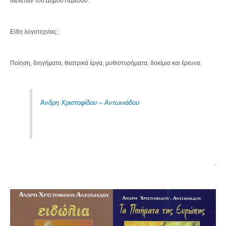
Μελετών του Δήμου Λεμεσού.
Είδη λογοτεχνίας:
Ποίηση, διηγήματα, θεατρικά έργα, μυθιστορήματα, δοκίμια και έρευνα.
Άνδρη Χριστοφίδου – Αντωνιάδου
.