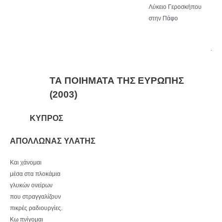
Λύκειο Γεροσκήπου
στην Πάφο
.
ΤΑ ΠΟΙΗΜΑΤΑ ΤΗΣ ΕΥΡΩΠΗΣ
(2003)
ΚΥΠΡΟΣ
ΑΠΟΛΛΩΝΑΣ ΥΛΑΤΗΣ
Και χάνομαι
μέσα στα πλοκάμια
γλυκών ονείρων
που στραγγαλίζουν
πικρές ραδιουργίες.
Κω πνίγομαι