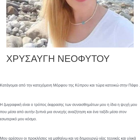
ΧΡΥΣΑΥΓΗ ΝΕΟΦΥΤΟΥ
Κατάγομαι από την κατεχόμενη Μόρφου της Κύπρου και τώρα κατοικώ στην Πάφο .
Η ζωγραφική είναι ο τρόπος έκφρασης των συναισθημάτων μου η ίδια η ψυχή μου
που μέσα από αυτήν ξυπνά μια συνεχής αναζήτηση και ένα ταξίδι μέσα στον
εσωτερικό μου κόσμο.
Μου αρέσουν οι προκλήσεις να μαθαίνω και να δημιουργώ νέες τεχνικές και υλικά