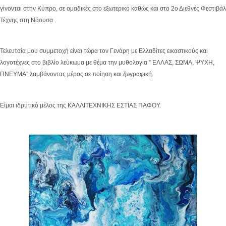
γίνονται στην Κύπρο, σε ομαδικές στο εξωτερικό καθώς και στο 2ο Διεθνές Φεστιβάλ
Τέχνης στη Νάουσα .
Τελευταία μου συμμετοχή είναι τώρα τον Γενάρη με Ελλαδίτες εικαστικούς και
λογοτέχνες στο βιβλίο λεύκωμα με θέμα την μυθολογία ” ΕΛΛΑΣ, ΣΩΜΑ, ΨΥΧΗ,
ΠΝΕΥΜΑ” λαμβάνοντας μέρος σε ποίηση και ζωγραφική.
Είμαι ιδρυτικό μέλος της ΚΑΛΛΙΤΕΧΝΙΚΗΣ ΕΣΤΙΑΣ ΠΑΦΟΥ.