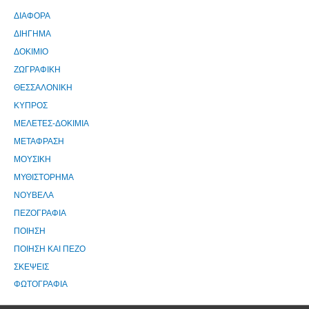
ΔΙΑΦΟΡΑ
ΔΙΗΓΗΜΑ
ΔΟΚΙΜΙΟ
ΖΩΓΡΑΦΙΚΗ
ΘΕΣΣΑΛΟΝΙΚΗ
ΚΥΠΡΟΣ
ΜΕΛΕΤΕΣ-ΔΟΚΙΜΙΑ
ΜΕΤΑΦΡΑΣΗ
ΜΟΥΣΙΚΗ
ΜΥΘΙΣΤΟΡΗΜΑ
ΝΟΥΒΕΛΑ
ΠΕΖΟΓΡΑΦΙΑ
ΠΟΙΗΣΗ
ΠΟΙΗΣΗ ΚΑΙ ΠΕΖΟ
ΣΚΕΨΕΙΣ
ΦΩΤΟΓΡΑΦΙΑ