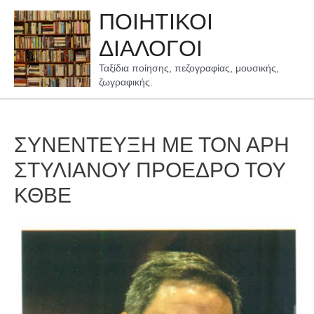
Μετάβαση
ΠΟΙΗΤΙΚΟΙ
στο
περιεχόμενο
ΔΙΑΛΟΓΟΙ
Ταξίδια ποίησης, πεζογραφίας, μουσικής,
ζωγραφικής.
ΣΥΝΕΝΤΕΥΞΗ ΜΕ ΤΟΝ ΑΡΗ
ΣΤΥΛΙΑΝΟΥ ΠΡΟΕΔΡΟ ΤΟΥ
ΚΘΒΕ