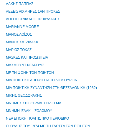
ΛΑΚΗΣ ΠΑΠΠΑΣ
ΛΕΞΕΙΣ ΑΙΧΜΗΡΕΣ ΣΑΝ ΠΡΟΚΕΣ
ΛΟΓΟΤΕΧΝΙΑ ΑΠΟ ΤΙΣ ΦΥΛΑΚΕΣ
ΜΑRIANNE MOORE
ΜΑΝΟΣ ΛΟΪΖΟΣ
ΜΑΝΟΣ ΧΑΤΖΙΔΑΚΙΣ
ΜΑΡΙΟΣ ΤΟΚΑΣ
ΜΑΣΚΕΣ ΚΑΙ ΠΡΟΣΩΠΕΙΑ
ΜΑΧΜΟΥΝΤ ΝΤΑΡΟΥΙΣ
ΜΕ ΤΗ ΦΩΝΗ ΤΩΝ ΠΟΙΗΤΩΝ
ΜΙΑ ΠΟΙΗΤΙΚΗ ΑΠΟΨΗ ΓΙΑ ΤΗ ΔΗΜΙΟΥΡΓΙΑ
ΜΙΑ ΠΟΙΗΤΙΚΗ ΣΥΝΑΝΤΗΣΗ ΣΤΗ ΘΕΣΣΑΛΟΝΙΚΗ (1982)
ΜΙΚΗΣ ΘΕΟΔΩΡΑΚΗΣ
ΜΝΗΜΕΣ ΣΤΟ ΣΥΡΜΑΤΟΠΛΕΓΜΑ
ΜΝΗΜΗ ΙΣΑΑΚ – ΣΟΛΩΜΟΥ
ΝΕΑ ΕΠΟΧΗ ΠΟΛΙΤΙΣΤΙΚΟ ΠΕΡΙΟΔΙΚΟ
Ο ΙΟΥΛΗΣ ΤΟΥ 1974 ΜΕ ΤΗ ΓΛΩΣΣΑ ΤΩΝ ΠΟΙΗΤΩΝ