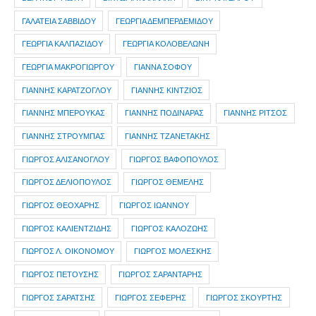
ΓΑΛΑΤΕΙΑ ΣΑΒΒΙΔΟΥ
ΓΕΩΡΓΙΑ ΔΕΜΠΕΡΔΕΜΙΔΟΥ
ΓΕΩΡΓΙΑ ΚΑΛΠΑΖΙΔΟΥ
ΓΕΩΡΓΙΑ ΚΟΛΟΒΕΛΩΝΗ
ΓΕΩΡΓΙΑ ΜΑΚΡΟΓΙΩΡΓΟΥ
ΓΙΑΝΝΑ ΣΟΦΟΥ
ΓΙΑΝΝΗΣ ΚΑΡΑΤΖΟΓΛΟΥ
ΓΙΑΝΝΗΣ ΚΙΝΤΖΙΟΣ
ΓΙΑΝΝΗΣ ΜΠΕΡΟΥΚΑΣ
ΓΙΑΝΝΗΣ ΠΟΔΙΝΑΡΑΣ
ΓΙΑΝΝΗΣ ΡΙΤΣΟΣ
ΓΙΑΝΝΗΣ ΣΤΡΟΥΜΠΑΣ
ΓΙΑΝΝΗΣ ΤΖΑΝΕΤΑΚΗΣ
ΓΙΩΡΓΟΣ ΑΛΙΣΑΝΟΓΛΟΥ
ΓΙΩΡΓΟΣ ΒΑΦΟΠΟΥΛΟΣ
ΓΙΩΡΓΟΣ ΔΕΛΙΟΠΟΥΛΟΣ
ΓΙΩΡΓΟΣ ΘΕΜΕΛΗΣ
ΓΙΩΡΓΟΣ ΘΕΟΧΑΡΗΣ
ΓΙΩΡΓΟΣ ΙΩΑΝΝΟΥ
ΓΙΩΡΓΟΣ ΚΑΛΙΕΝΤΖΙΔΗΣ
ΓΙΩΡΓΟΣ ΚΑΛΟΖΩΗΣ
ΓΙΩΡΓΟΣ Λ. ΟΙΚΟΝΟΜΟΥ
ΓΙΩΡΓΟΣ ΜΟΛΕΣΚΗΣ
ΓΙΩΡΓΟΣ ΠΕΤΟΥΣΗΣ
ΓΙΩΡΓΟΣ ΣΑΡΑΝΤΑΡΗΣ
ΓΙΩΡΓΟΣ ΣΑΡΑΤΣΗΣ
ΓΙΩΡΓΟΣ ΣΕΦΕΡΗΣ
ΓΙΩΡΓΟΣ ΣΚΟΥΡΤΗΣ