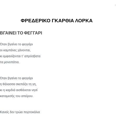
.
ΦΡΕΔΕΡΙΚΟ ΓΚΑΡΘΙΑ ΛΟΡΚΑ
ΒΓΑΙΝΕΙ ΤΟ ΦΕΓΓΑΡΙ
Όταν βγαίνει το φεγγάρι
οι καμπάνες χάνονται,
κι εμφανίζονται τ’ απρόσβατα
τα μονοπάτια.
Όταν βγαίνει το φεγγάρι
η θάλασσα σκεπάζει τη γη,
κι η καρδιά αισθάνεται νησί
καταμεσής του απείρου.
Κανείς δεν τρώει πορτοκάλια