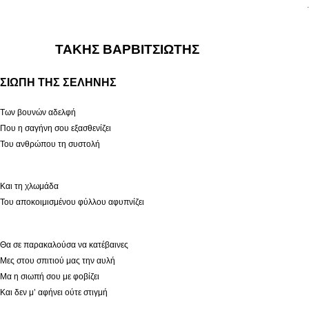
.
ΤΑΚΗΣ ΒΑΡΒΙΤΣΙΩΤΗΣ
ΣΙΩΠΗ ΤΗΣ ΣΕΛΗΝΗΣ
Των βουνών αδελφή
Που η σαγήνη σου εξασθενίζει
Του ανθρώπου τη συστολή
Και τη χλωμάδα
Του αποκοιμισμένου φύλλου αφυπνίζει
Θα σε παρακαλούσα να κατέβαινες
Μες στου σπιτιού μας την αυλή
Μα η σιωπή σου με φοβίζει
Και δεν μ’ αφήνει ούτε στιγμή