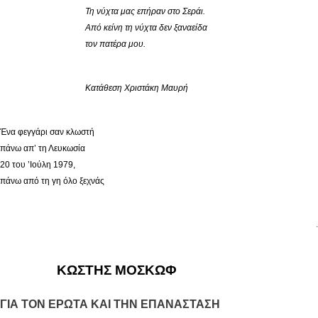
Τη νύχτα μας επήραν στο Σεράι.
Από κείνη τη νύχτα δεν ξαναείδα
τον πατέρα μου.
Κατάθεση Χριστάκη Μαυρή
Ένα φεγγάρι σαν κλωστή
πάνω απ’ τη Λευκωσία
20 του ’Ιούλη 1979,
πάνω από τη γη όλο ξεχνάς
.
ΚΩΣΤΗΣ ΜΟΣΚΩΦ
ΓΙΑ ΤΟΝ ΕΡΩΤΑ ΚΑΙ ΤΗΝ ΕΠΑΝΑΣΤΑΣΗ