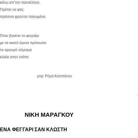
κάτω απ’την πανσέληνο.
Πρέπει να φας
πράσινα φρούτα παγωμένα.
Όταν βγαίνει το φεγγάρι
με τα εκατό όμοια πρόσωπα
το αργυρό νόμισμα
κλαίει στην τσέπη
μτφ: Ρήγα Καππάτου
.
ΝΙΚΗ ΜΑΡΑΓΚΟΥ
ΕΝΑ ΦΕΓΓΑΡΙ ΣΑΝ ΚΛΩΣΤΗ