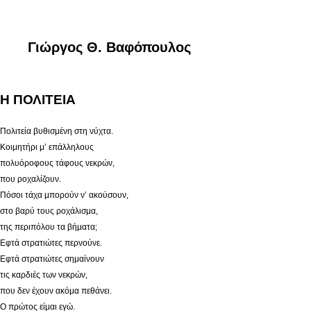
Γιώργος Θ. Βαφόπουλος
Η ΠΟΛΙΤΕΙΑ
Πολιτεία βυθισμένη στη νύχτα.
Κοιμητήρι μ’ επάλληλους
πολυόροφους τάφους νεκρών,
που ροχαλίζουν.
Πόσοι τάχα μπορούν ν’ ακούσουν,
στο βαρύ τους ροχάλισμα,
της περιπόλου τα βήματα;
Εφτά στρατιώτες περνούνε.
Εφτά στρατιώτες σημαίνουν
τις καρδιές των νεκρών,
που δεν έχουν ακόμα πεθάνει.
Ο πρώτος είμαι εγώ.