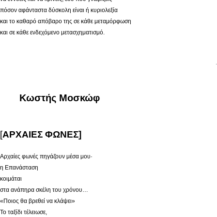
πόσον αφάνταστα δύσκολη είναι ή κυριολεξία
και το καθαρό απόβαρο της σε κάθε μεταμόρφωση
και σε κάθε ενδεχόμενο μετασχηματισμό.
.
Κωστής Μοσκώφ
[
ΑΡΧΑΙΕΣ ΦΩΝΕΣ]
Αρχαίες φωνές πηγάζουν μέσα μου·
η Επανάσταση
κοιμάται
στα ανάπηρα σκέλη του χρόνου…
«Ποιος θα βρεθεί να κλάψει»
Το ταξίδι τέλειωσε,