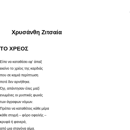
.
Χρυσάνθη Ζιτσαία
ΤΟ ΧΡΕΟΣ
Είπε να καταθέσει εφ’ άπαξ
εκείνο το χρέος της καρδιάς
που σε καμιά περίπτωση
ποτέ δεν αρνήθηκε.
Όχι, απάντησαν όλες μαζί
ενωμένες οι μυστικές φωνές
των άγραφων νόμων.
Πρέπει να καταθέτεις κάθε μέρα
κάθε στιγμή – φόρο οφειλής –
κρυφά ή φανερά,
από μια σταγόνα αίμα.