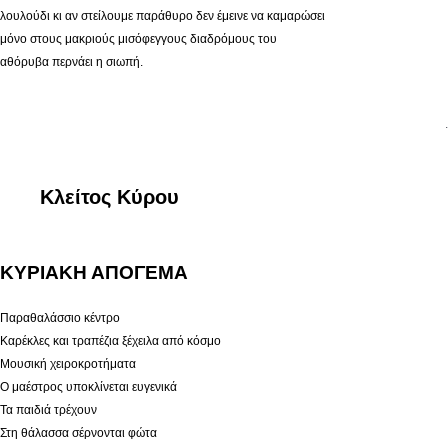
λουλούδι κι αν στείλουμε παράθυρο δεν έμεινε να καμαρώσει
μόνο στους μακριούς μισόφεγγους διαδρόμους του
αθόρυβα περνάει η σιωπή.
.
Κλείτος Κύρου
ΚΥΡΙΑΚΗ ΑΠΟΓΕΜΑ
Παραθαλάσσιο κέντρο
Καρέκλες και τραπέζια ξέχειλα από κόσμο
Μουσική χειροκροτήματα
Ο μαέστρος υποκλίνεται ευγενικά
Τα παιδιά τρέχουν
Στη θάλασσα σέρνονται φώτα