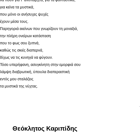
για κείνα τα μυστικά,
που μόνο οι ανήσυχες ψυχές
έχουν μέσα τους.
Παρηγοριά εκείνων που γνωρίζουν τη μοναξιά,
την πλήρη ονείρων κατάσταση
που το φως σου ξυπνά,
καθώς τις σκιές διαπερνά,
δίχως να τις κυνηγά να φύγουν.
Τόσο υπερήφανη, ασυγκίνητη στην εμορφιά σου
λάμψη διαβρωτική, ύπουλα διαπεραστική
εντός μου σταλάζεις
τα μυστικά της νύχτας.
.
Θεόκλητος Καριπίδης