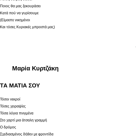
Ποιος θα μας ξεκουράσει
Κατά πού να γυρίσουμε
(Είμαστε νικημένοι
Και τόσες Κυριακές μπροστά μας)
.
Μαρία Κυρτζάκη
ΤΑ ΜΑΤΙΑ ΣΟΥ
Τόσοι νεκροί
Τόσες χειραψίες
Τόσα λόγια πνιγμένα
Στο χαρτί μια άτσαλη γραμμή
Ο δρόμος
Σχεδιασμένος δήθεν με φροντίδα