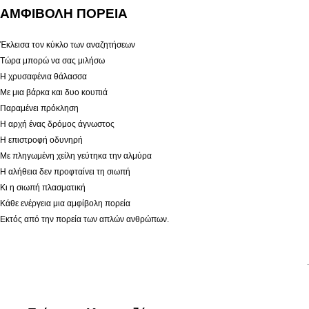
ΑΜΦΙΒΟΛΗ ΠΟΡΕΙΑ
Έκλεισα τον κύκλο των αναζητήσεων
Τώρα μπορώ να σας μιλήσω
Η χρυσαφένια θάλασσα
Με μια βάρκα και δυο κουπιά
Παραμένει πρόκληση
Η αρχή ένας δρόμος άγνωστος
Η επιστροφή οδυνηρή
Με πληγωμένη χείλη γεύτηκα την αλμύρα
Η αλήθεια δεν προφταίνει τη σιωπή
Κι η σιωπή πλασματική
Κάθε ενέργεια μια αμφίβολη πορεία
Εκτός από την πορεία των απλών ανθρώπων.
.