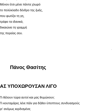
Μόνον έτσι μένει πάντα χλωρό
το πολύκλαδο δένδρο της ζωής,
που φωτίζει τη γη,
τρέφει τα ιδανικά,
δικαιώνει τη γραμμή
της πορείας σου.
.
Πάνος Θασίτης
ΑΣ ΥΠΟΧΩΡΟΥΣΑΝ ΛΙΓΟ
Τι θέλουν τώρα αυτοί και μας θυμώνουν;
Τι κουταμάρες λένε πάλι για δήθεν ύποπτους συνδυασμούς
γι’ ανόμως κερδισμένα;