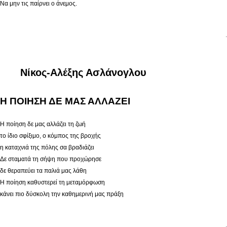
Να μην τις παίρνει ο άνεμος.
.
Νίκος-Αλέξης Ασλάνογλου
Η ΠΟΙΗΣΗ ΔΕ ΜΑΣ ΑΛΛΑΖΕΙ
Η ποίηση δε μας αλλάζει τη ζωή
το ίδιο σφίξιμο, ο κόμπος της βροχής
η καταχνιά της πόλης σα βραδιάζει
Δε σταματά τη σήψη που προχώρησε
δε θεραπεύει τα παλιά μας λάθη
Η ποίηση καθυστερεί τη μεταμόρφωση
κάνει πιο δύσκολη την καθημερινή μας πράξη
.