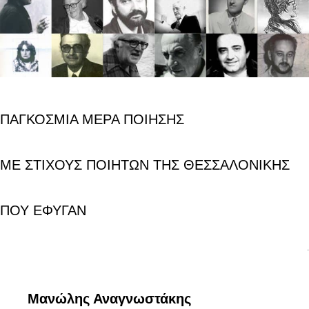
ΠΑΓΚΟΣΜΙΑ ΜΕΡΑ ΠΟΙΗΣΗΣ
ΜΕ ΣΤΙΧΟΥΣ
ΠΟΙΗΤΩΝ
ΤΗΣ ΘΕΣΣΑΛΟΝΙΚΗΣ
ΠΟΥ ΕΦΥΓΑΝ
.
Μανώλης Αναγνωστάκης