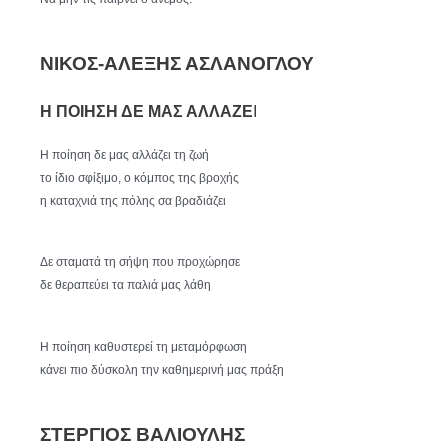
ΝΙΚΟΣ-ΑΛΕΞΗΣ ΑΣΛΑΝΟΓΛΟΥ
Η ΠΟΙΗΣΗ ΔΕ ΜΑΣ ΑΛΛΑΖΕ
Ι
Η ποίηση δε μας αλλάζει τη ζωή
το ίδιο σφίξιμο, ο κόμπος της βροχής
η καταχνιά της πόλης σα βραδιάζει
Δε σταματά τη σήψη που προχώρησε
δε θεραπεύει τα παλιά μας λάθη
Η ποίηση καθυστερεί τη μεταμόρφωση
κάνει πιο δύσκολη την καθημερινή μας πράξη
ΣΤΕΡΓΙΟΣ ΒΑΛΙΟΥΛΗΣ