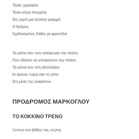
Τόσες χειραψίες
Τόσα λόγια πνιγμένα
Στο χαρτί μια άτσαλη γραμμή
Ο δρόμος
Σχεδιασμένος δήθεν με φροντίδα
Τα μάτια σου που απόφυγαν την πλάνη
Που ήθελαν να αποφύγουν την πλάνη
Τα μάτια σου που βούλιαξαν
Κι έμεινες τώρα σαν τη γάτα
Στη μέση της ασφάλτου
ΠΡΟΔΡΟΜΟΣ ΜΑΡΚΟΓΛΟΥ
ΤΟ ΚΟΚΚΙΝΟ ΤΡΕΝΟ
Ξυπνώ στο βάθος της νύχτας