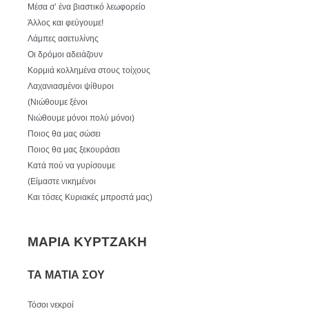
Μέσα σ’ ένα βιαστικό λεωφορείο
Άλλος και φεύγουμε!
Λάμπες ασετυλίνης
Οι δρόμοι αδειάζουν
Κορμιά κολλημένα στους τοίχους
Λαχανιασμένοι ψίθυροι
(Νιώθουμε ξένοι
Νιώθουμε μόνοι πολύ μόνοι)
Ποιος θα μας σώσει
Ποιος θα μας ξεκουράσει
Κατά πού να γυρίσουμε
(Είμαστε νικημένοι
Και τόσες Κυριακές μπροστά μας)
ΜΑΡΙΑ ΚΥΡΤΖΑΚΗ
ΤΑ ΜΑΤΙΑ ΣΟΥ
Τόσοι νεκροί