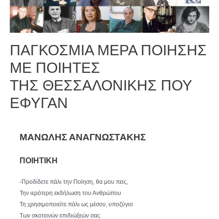
ΠΑΓΚΟΣΜΙΑ ΜΕΡΑ ΠΟΙΗΣΗΣ
ΜΕ ΠΟΙΗΤΕΣ
ΤΗΣ ΘΕΣΣΑΛΟΝΙΚΗΣ ΠΟΥ
ΕΦΥΓΑΝ
ΜΑΝΩΛΗΣ ΑΝΑΓΝΩΣΤΑΚΗΣ
ΠΟΙΗΤΙΚΗ
-Προδίδετε πάλι την Ποίηση, θα μου πεις,
Την ιερότερη εκδήλωση του Ανθρώπου
Τη χρησιμοποιείτε πάλι ως μέσον, υποζύγιο
Των σκοτεινών επιδιώξεών σας