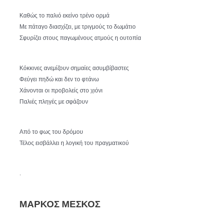
Καθώς το παλιό εκείνο τρένο ορμά
Με πάταγο διασχίζει, με τριγμούς το δωμάτιο
Σφυρίζει στους παγωμένους ατμούς η ουτοπία
Κόκκινες ανεμίζουν σημαίες ασυμβίβαστες
Φεύγει πηδώ και δεν το φτάνω
Χάνονται οι προβολείς στο χιόνι
Παλιές πληγές με σφάζουν
Από το φως του δρόμου
Τέλος εισβάλλει η λογική του πραγματικού
.
ΜΑΡΚΟΣ ΜΕΣΚΟΣ