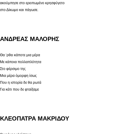
ακούμπησε στο ερειπωμένο κρησφύγετο
στο Δίκωμο και πάγωσε.
ΑΝΔΡΕΑΣ ΜΑΛΟΡΗΣ
Θα ‘ρθει κάποτε μια μέρα
Με κάποια πολλαπλότητα
Στο φέρσιμο της
Μια μέρα όμορφη ίσως
Που η ιστορία δε θα ρωτά
Για κάτι που δε φταίξαμε
ΚΛΕΟΠΑΤΡΑ ΜΑΚΡΙΔΟΥ