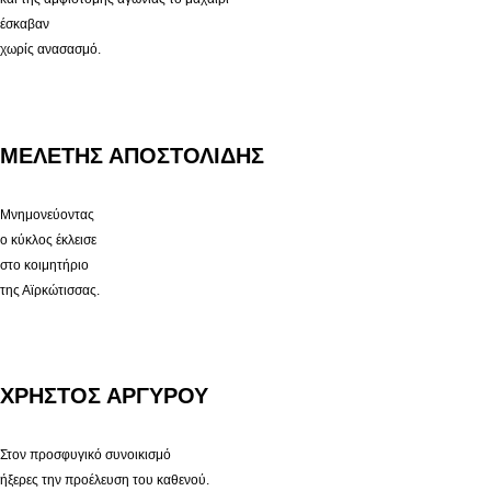
έσκαβαν
χωρίς ανασασμό.
ΜΕΛΕΤΗΣ ΑΠΟΣΤΟΛΙΔΗΣ
Μνημονεύοντας
ο κύκλος έκλεισε
στο κοιμητήριο
της Αϊρκώτισσας.
ΧΡΗΣΤΟΣ ΑΡΓΥΡΟΥ
Στον προσφυγικό συνοικισμό
ήξερες την προέλευση του καθενού.