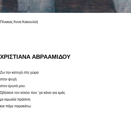
Πίνακας Άννα Κακουλλή
ΧΡΙΣΤΙΑΝΑ ΑΒΡΑΑΜΙΔΟΥ
Ζω την κατοχή στη χώρα
στην ψυχή
στον έρωτά μου.
Σβήσανε τον κύκλο που ’χα κάνει για εμάς
με κιμωλία πράσινη
και πάμε παρακάτω.