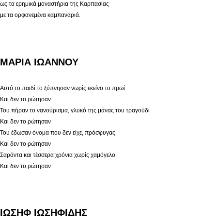
ως τα ερημικά μοναστήρια της Καρπασίας
με τα ορφανεμένα καμπαναριά.
ΜΑΡΙΑ ΙΩΑΝΝΟΥ
Αυτό το παιδί το ξύπνησαν νωρίς εκείνο το πρωί
Και δεν το ρώτησαν
Του πήραν το νανούρισμα, γλυκό της μάνας του τραγούδι
Και δεν το ρώτησαν
Του έδωσαν όνομα που δεν είχε, πρόσφυγας
Και δεν το ρώτησαν
Σαράντα και τέσσερα χρόνια χωρίς χαμόγελο
Και δεν το ρώτησαν
ΙΩΣΗΦ ΙΩΣΗΦΙΔΗΣ