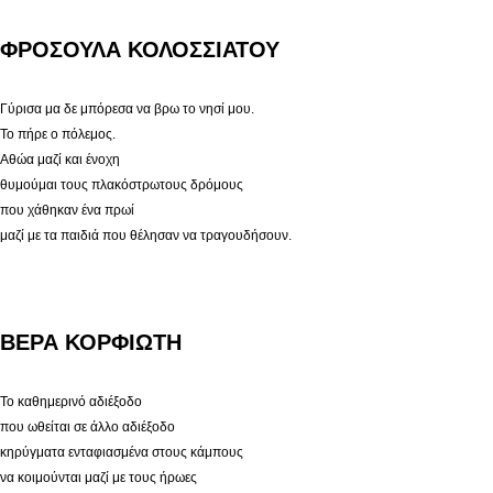
ΦΡΟΣΟΥΛΑ ΚΟΛΟΣΣΙΑΤΟΥ
Γύρισα μα δε μπόρεσα να βρω το νησί μου.
Το πήρε ο πόλεμος.
Αθώα μαζί και ένοχη
θυμούμαι τους πλακόστρωτους δρόμους
που χάθηκαν ένα πρωί
μαζί με τα παιδιά που θέλησαν να τραγουδήσουν.
ΒΕΡΑ ΚΟΡΦΙΩΤΗ
Το καθημερινό αδιέξοδο
που ωθείται σε άλλο αδιέξοδο
κηρύγματα ενταφιασμένα στους κάμπους
να κοιμούνται μαζί με τους ήρωες