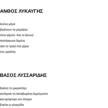
ΑΝΘΟΣ ΛΥΚΑΥΓΗΣ
Ιούλιο μήνα
βγαίνουν τα μαχαίρια
στον κάμπο. Και το βουνό
πιστάγκωνα δεμένο
σαν το τραγί στα χέρια
του χασάπη.
ΒΑΣΟΣ ΛΥΣΣΑΡΙΔΗΣ
Εκείνο το μικραστέρι
αντίκρισε τη σκλαβωμένη Αμμόχωστο
και κρύφτηκε στο άπειρο.
Εκείνη η ηλιαχτίδα