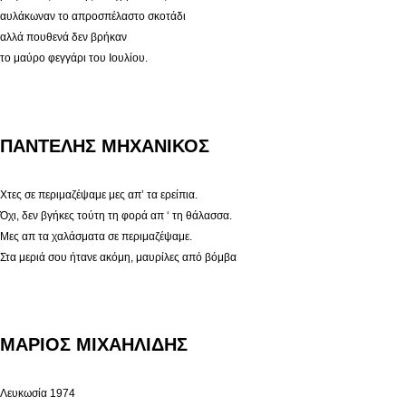
αυλάκωναν το απροσπέλαστο σκοτάδι
αλλά πουθενά δεν βρήκαν
το μαύρο φεγγάρι του Ιουλίου.
ΠΑΝΤΕΛΗΣ ΜΗΧΑΝΙΚΟΣ
Χτες σε περιμαζέψαμε μες απ’ τα ερείπια.
Όχι, δεν βγήκες τούτη τη φορά απ ‘ τη θάλασσα.
Μες απ τα χαλάσματα σε περιμαζέψαμε.
Στα μεριά σου ήτανε ακόμη, μαυρίλες από βόμβα
ΜΑΡΙΟΣ ΜΙΧΑΗΛΙΔΗΣ
Λευκωσία 1974