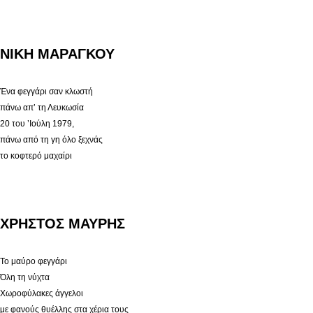
ΝΙΚΗ ΜΑΡΑΓΚΟΥ
Ένα φεγγάρι σαν κλωστή
πάνω απ’ τη Λευκωσία
20 του ’Ιούλη 1979,
πάνω από τη γη όλο ξεχνάς
το κοφτερό μαχαίρι
ΧΡΗΣΤΟΣ ΜΑΥΡΗΣ
Το μαύρο φεγγάρι
Όλη τη νύχτα
Χωροφύλακες άγγελοι
με φανούς θυέλλης στα χέρια τους